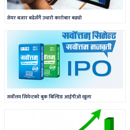
सेयर बजार बढेसँगै उधारो कारोबार बढ्यो
सर्वोत्तम सिमेन्टको बुक बिल्डिङ आईपीओ खुला