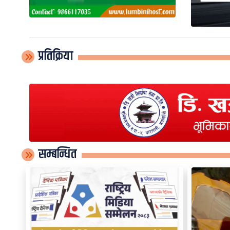
प्रतिक्रिया
सम्बन्धित