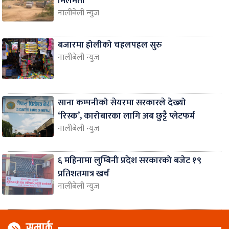
मिलेमतो
नालीबेली न्युज
बजारमा होलीको चहलपहल सुरु
नालीबेली न्युज
साना कम्पनीको सेयरमा सरकारले देख्यो
‘रिस्क’, कारोबारका लागि अब छुट्टै प्लेटफर्म
नालीबेली न्युज
६ महिनामा लुम्बिनी प्रदेश सरकारको बजेट १९
प्रतिशतमात्र खर्च
नालीबेली न्युज
सम्पर्क