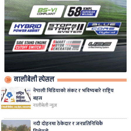
नालीबेली स्पेसल
नेपाली मिडियाको संकट र भविष्यबारे राष्ट्रिय
बहस
नालीबेली न्युज
नदी दोहनमा ठेकेदार र जनप्रतिनिधिकै