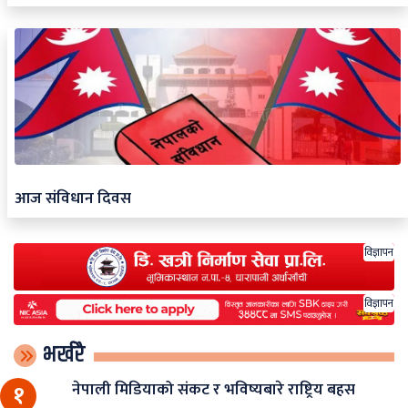
आज संविधान दिवस
विज्ञापन
विज्ञापन
भर्खरै
नेपाली मिडियाको संकट र भविष्यबारे राष्ट्रिय बहस
१