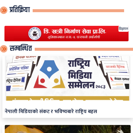
प्रतिक्रिया
विज्ञापन
सम्बन्धित
नेपाली मिडियाको संकट र भविष्यबारे राष्ट्रिय बहस