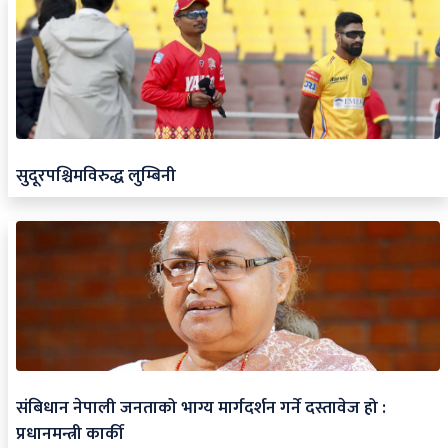
सुदूरपश्चिमविरुद्ध लुम्बिनी
संबिधान नेपाली जनताको भाग्य मार्गदर्शन गर्ने दस्तावेज हो :
प्रधानमन्त्री कार्की