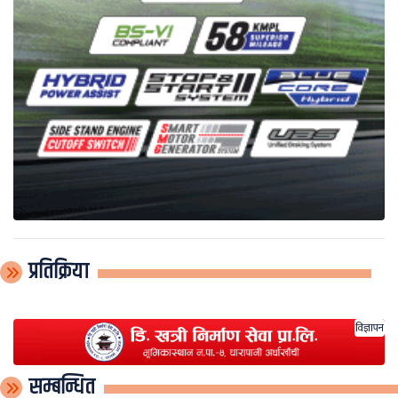
प्रतिक्रिया
विज्ञापन
सम्बन्धित