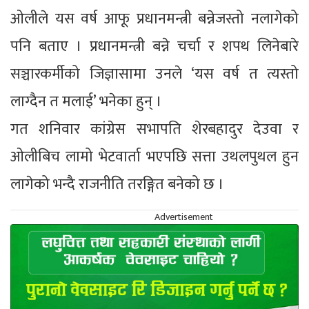
ओलीले यस वर्ष आफू प्रधानमन्त्री बन्नेजस्तो नलागेको
पनि बताए । प्रधानमन्त्री बन्ने चर्चा र शपथ लिनेबारे
सञ्चारकर्मीको जिज्ञासामा उनले ‘यस वर्ष त त्यस्तो
लाग्दैन त मलाई’ भनेका हुन् ।
गत शनिवार कांग्रेस सभापति शेरबहादुर देउवा र
ओलीबिच लामो भेटवार्ता भएपछि सत्ता उथलपुथल हुन
लागेको भन्दै राजनीति तरङ्गित बनेको छ ।