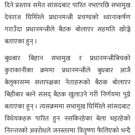
दिने प्रस्ताव समेत सांसदबाट पारित नभएपछि सभामुख
देवराज घिमिरेले प्रधानमन्त्री प्रचण्डको ध्यानाकर्षण
गराउँदा प्रधानमन्त्रीले बैठक बोलाएर सहमति खोज्ने
बताएका हुन् ।
बुधबार बिहान सभामुख र प्रधानमन्त्रीबिचको
कुराकानीका क्रममा प्रधानमन्त्रीले बुधबार आजै
बेलुकासम्म सत्तापक्षका नेताहरूको बैठक बोलाएर
बिहीबार बस्ने संसद् बैठक खुलाउने गरी निर्णयमा पुग्ने
बताएका हुन् । त्यसक्रममा सभामुख घिमिरेले सांसदबाट
विधेयकहरू पारित हुन नसकिरहेका बेला भइरहेको
निरन्तरको अवरोधले जनस्तरमा वितृष्णा फैलिएको भन्दै