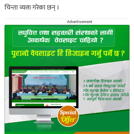
चिन्ता व्यक्त गरेका छन् ।