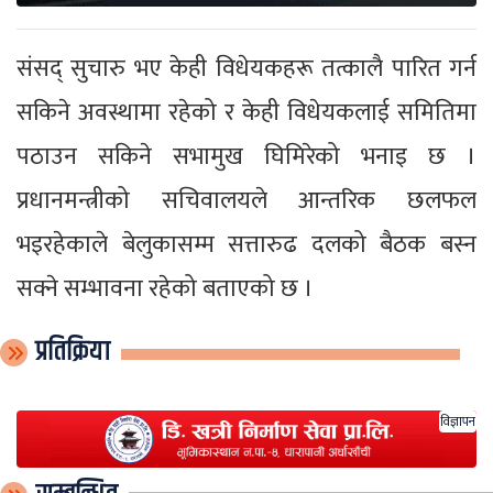
संसद् सुचारु भए केही विधेयकहरू तत्कालै पारित गर्न
सकिने अवस्थामा रहेको र केही विधेयकलाई समितिमा
पठाउन सकिने सभामुख घिमिरेको भनाइ छ ।
प्रधानमन्त्रीको सचिवालयले आन्तरिक छलफल
भइरहेकाले बेलुकासम्म सत्तारुढ दलको बैठक बस्न
सक्ने सम्भावना रहेको बताएको छ ।
प्रतिक्रिया
विज्ञापन