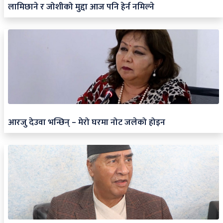
लामिछाने र जोशीको मुद्दा आज पनि हेर्न नमिल्ने
आरजु देउवा भन्छिन् – मेरो घरमा नोट जलेको होइन