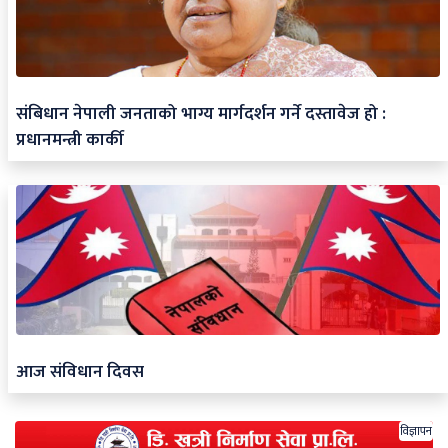
संबिधान नेपाली जनताको भाग्य मार्गदर्शन गर्ने दस्तावेज हो :
प्रधानमन्त्री कार्की
आज संविधान दिवस
विज्ञापन