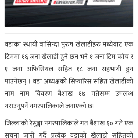
वडाका स्थायी वासिन्दा पुरुष खेलाडीहरु मध्येवाट एक
टिममा १६ जना खेलाडी हुने छन भने १ जना टिम कोच र
१ जना अफिसियल सहित १८ जना सहभागी हुन
पाउनेछन् । वडा अध्यक्षको सिफारिस सहित खेलाडीको
नाम नाम विवरण बैैशाख १७ गतेसम्म उपलब्ध
गराउनुपर्ने नगरपालिकाले जनाएको छ।
जिल्लाको रेसुङ्गा नगरपालिकाले गत बैशाख १० गते एक
सुचना जारी गर्दै प्रत्येक वडाको खेलाडी सहितको