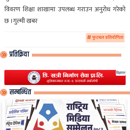
विवरण शिक्षा शाखामा उपलब्ध गराउन अनुरोध गरेको
छ ।गुल्मी खबर
फुटबल प्रतियोगिता
प्रतिक्रिया
विज्ञापन
सम्बन्धित