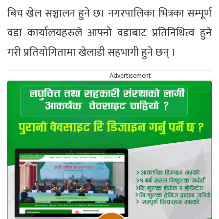
बिच खेल सञ्चालन हुने छ। नगरपालिका भित्रका सम्पूर्ण
वडा कार्यालयहरुले आफ्नो वडाबाट प्रतिनिधित्व हुने
गरी प्रतियोगितामा खेलाडी सहभागी हुने छन् ।