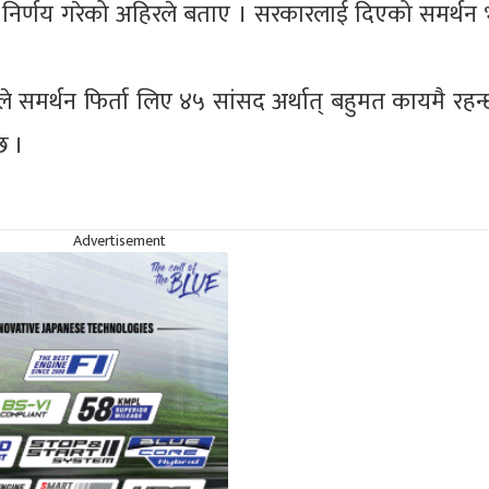
निर्णय गरेको अहिरले बताए । सरकारलाई दिएको समर्थन 
समर्थन फिर्ता लिए ४५ सांसद अर्थात् बहुमत कायमै रहन्छ
छ ।