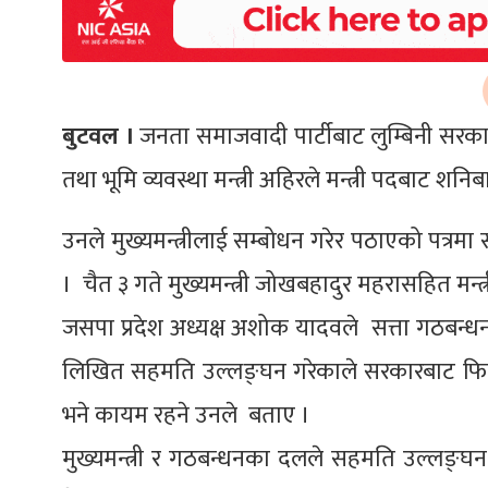
बुटवल ।
जनता समाजवादी पार्टीबाट लुम्बिनी सरका
तथा भूमि व्यवस्था मन्त्री अहिरले मन्त्री पदबाट शनि
उनले मुख्यमन्त्रीलाई सम्बोधन गरेर पठाएको पत्रमा 
। चैत ३ गते मुख्यमन्त्री जोखबहादुर महरासहित मन्त्
जसपा प्रदेश अध्यक्ष अशोक यादवले सत्ता गठबन्धन र
लिखित सहमति उल्लङ्घन गरेकाले सरकारबाट फिर्ता 
भने कायम रहने उनले बताए ।
मुख्यमन्त्री र गठबन्धनका दलले सहमति उल्लङ्घन