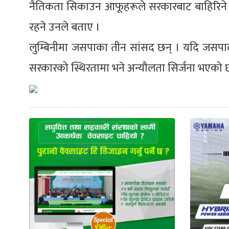
नैतिकता सिकाउन आफूहरूले सरकारबाट बाहिरिने 
रहने उनले बताए ।
लुम्बिनीमा जसपाका तीन सांसद छन् । यदि जसपाले 
सरकारको स्थिरतामा भने अन्यौलता सिर्जना भएको 