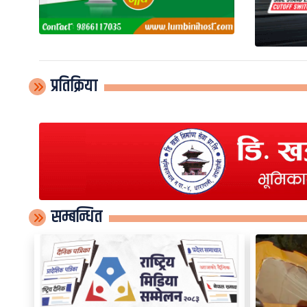
प्रतिक्रिया
सम्बन्धित