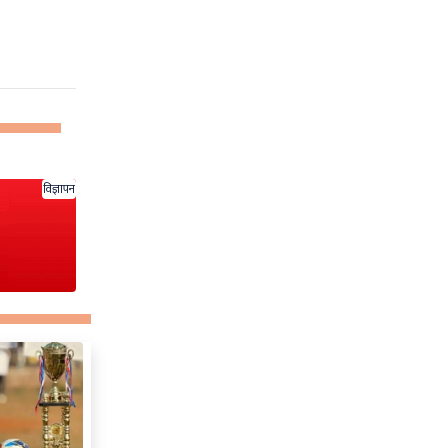
विज्ञापन