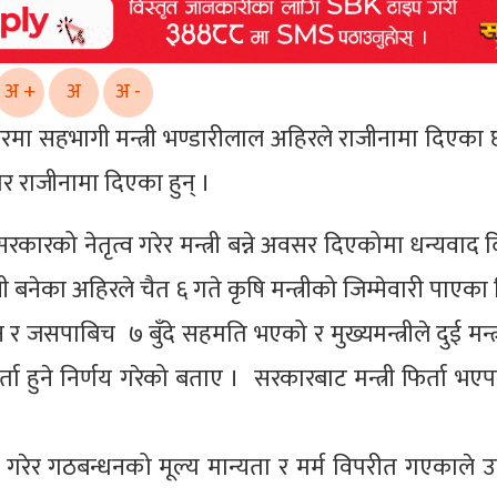
अ +
अ
अ -
रमा सहभागी मन्त्री भण्डारीलाल अहिरले राजीनामा दिएका छ
बार राजीनामा दिएका हुन् ।
सरकारको नेतृत्व गरेर मन्त्री बन्ने अवसर दिएकोमा धन्यवाद
री बनेका अहिरले चैत ६ गते कृषि मन्त्रीको जिम्मेवारी पाएका
 जसपाबिच ७ बुँदे सहमति भएको र मुख्यमन्त्रीले दुई मन्त
हुने निर्णय गरेको बताए । सरकारबाट मन्त्री फिर्ता भएप
 गरेर गठबन्धनको मूल्य मान्यता र मर्म विपरीत गएकाले 