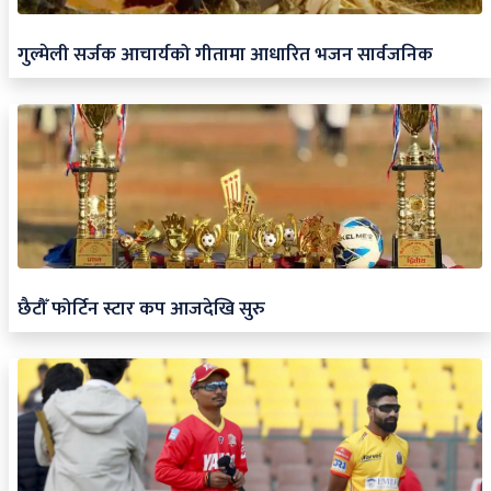
गुल्मेली सर्जक आचार्यको गीतामा आधारित भजन सार्वजनिक
छैटौँ फोर्टिन स्टार कप आजदेखि सुरु