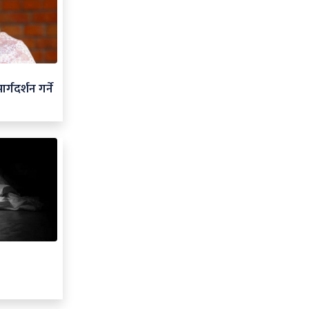
गदर्शन गर्ने