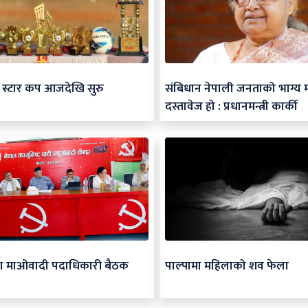
िन स्टार कप आजदेखि सुरु
संबिधान नेपाली जनताको भाग्य मार्
दस्तावेज हो : प्रधानमन्त्री कार्की
मा माओवादी पदाधिकारी बैठक
पाल्पामा महिलाको शव फेला