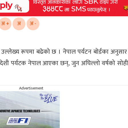
अ +
अ
अ -
्लेख्य रूपमा बढेको छ । नेपाल पर्यटन बोर्डका अनुसा
ेशी पर्यटक नेपाल आएका छन्, जुन अघिल्लो वर्षको सो