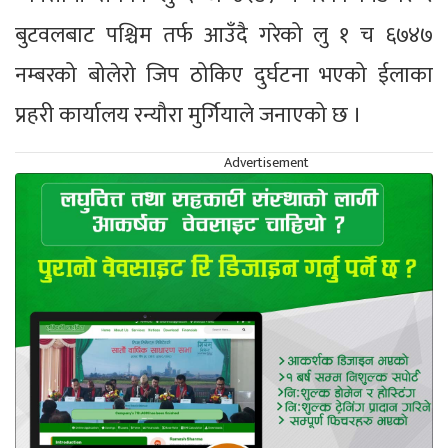
बुटवलबाट पश्चिम तर्फ आउँदै गरेको लु १ च ६७४७
नम्बरको बोलेरो जिप ठोकिए दुर्घटना भएको ईलाका
प्रहरी कार्यालय रन्यौरा मुर्गियाले जनाएको छ ।