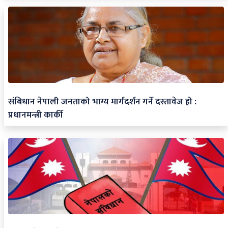
संबिधान नेपाली जनताको भाग्य मार्गदर्शन गर्ने दस्तावेज हो :
प्रधानमन्त्री कार्की