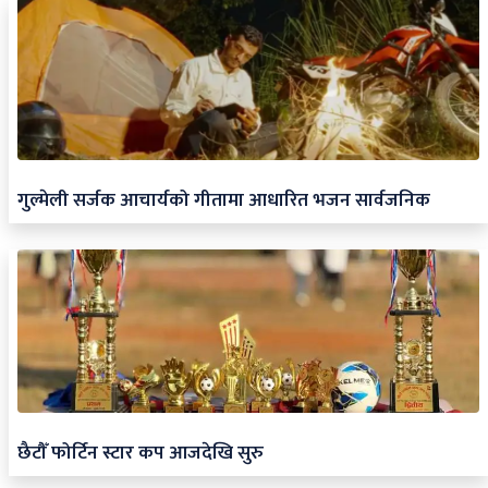
गुल्मेली सर्जक आचार्यको गीतामा आधारित भजन सार्वजनिक
छैटौँ फोर्टिन स्टार कप आजदेखि सुरु