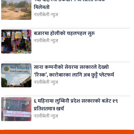
मिलेमतो
नालीबेली न्युज
बजारमा होलीको चहलपहल सुरु
नालीबेली न्युज
साना कम्पनीको सेयरमा सरकारले देख्यो
‘रिस्क’, कारोबारका लागि अब छुट्टै प्लेटफर्म
नालीबेली न्युज
६ महिनामा लुम्बिनी प्रदेश सरकारको बजेट १९
प्रतिशतमात्र खर्च
नालीबेली न्युज