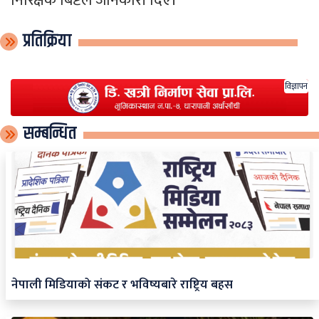
निरिक्षक बिष्टले जानकारी दिए।
प्रतिक्रिया
विज्ञापन
सम्बन्धित
नेपाली मिडियाको संकट र भविष्यबारे राष्ट्रिय बहस