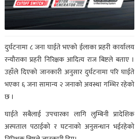
दुर्घटनामा ८ जना घाईते भएको ईलाका प्रहरी कार्यालय
रन्यौराका प्रहरी निरिक्षक आदित्य राज बिष्टले बताए ।
उहाँले दिएको जानकारी अनुसार दुर्घटनामा परि घाईते
भएका ६ जना सामान्य २ जनाको अवस्था गम्भिर रहेको
छ ।
घाईते सबैलाई उपचारका लागि लुम्बिनी प्रादेशिक
अस्पताल पठाईको र घटनाको अनुसन्धान भईरहेको