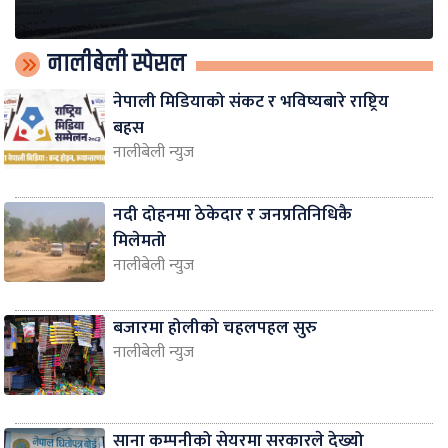
नालीबेली स्पेसल
नेपाली मिडियाको संकट र भविष्यबारे राष्ट्रिय
बहस
नालीबेली न्युज
नदी दोहनमा ठेकेदार र जनप्रतिनिधिकै
मिलेमतो
नालीबेली न्युज
बजारमा होलीको चहलपहल सुरु
नालीबेली न्युज
साना कम्पनीको सेयरमा सरकारले देख्यो