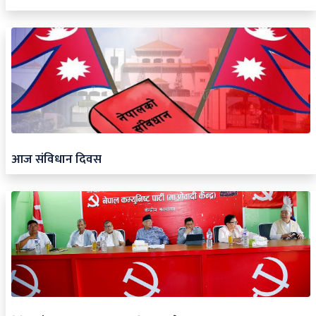
आज संविधान दिवस