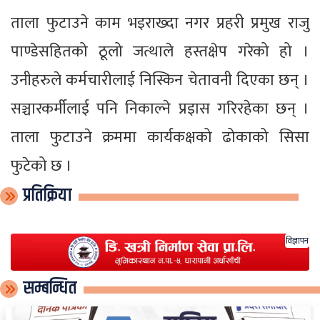
ताला फुटाउने काम भइराख्दा नगर प्रहरी प्रमुख राजु
पाण्डेसहितको ठूलो जत्थाले हस्तक्षेप गरेको हो ।
उनीहरुले कर्मचारीलाई निस्किन चेतावनी दिएका छन् ।
सञ्चारकर्मीलाई पनि निकाल्ने प्रइास गरिरहेका छन् ।
ताला फुटाउने क्रममा कार्यकक्षको ढोकाको सिसा
फुटेको छ ।
प्रतिक्रिया
विज्ञापन
सम्बन्धित