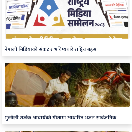
नेपाली मिडियाको संकट र भविष्यबारे राष्ट्रिय बहस
गुल्मेली सर्जक आचार्यको गीतामा आधारित भजन सार्वजनिक