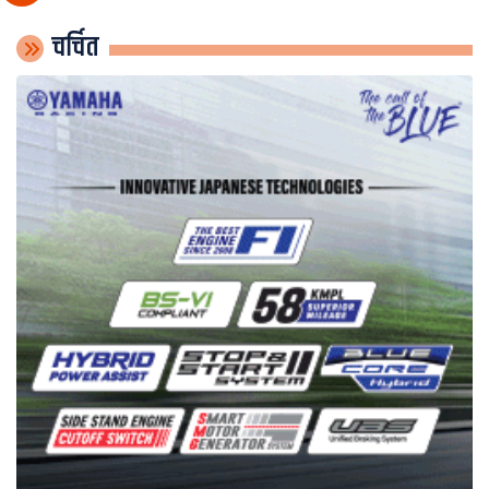
चर्चित