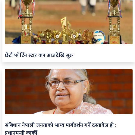
छैटौँ फोर्टिन स्टार कप आजदेखि सुरु
संबिधान नेपाली जनताको भाग्य मार्गदर्शन गर्ने दस्तावेज हो :
प्रधानमन्त्री कार्की