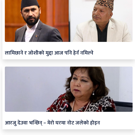
लामिछाने र जोशीको मुद्दा आज पनि हेर्न नमिल्ने
आरजु देउवा भन्छिन् – मेरो घरमा नोट जलेको होइन