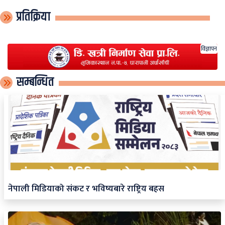
प्रतिक्रिया
विज्ञापन
सम्बन्धित
नेपाली मिडियाको संकट र भविष्यबारे राष्ट्रिय बहस