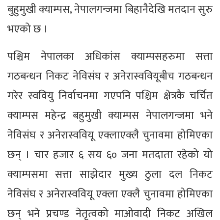
बुहुमुखी क्याम्पस, नेपालगन्जमा बिहानैदेखि मतदान सुरु
भएको छ ।
पश्चिम नेपालका अधिकांस क्याम्पसहरुमा सत्ता
गठबन्धन निकट नेविसंघ र अनेरास्ववियूबीच गठबन्धन
गरेर स्ववियु निर्वाचनमा गएपनि पश्चिम क्षेत्रकै चर्चित
क्याम्पस महेन्द्र बहुमुखी क्याम्पस नेपालगन्जमा भने
नेविसंघ र अनेरास्ववियू एक्लाएक्लै चुनावमा होमिएका
छन् । चार हजार ६ सय ६० जना मतदाता रहेको यो
क्याम्पसमा सत्ता साझेदार मुख्य ठुला दल निकट
नेविसंघ र अनेरास्ववियू एक्ला एक्लै चुनावमा होमिएका
छन् भने प्रचण्ड नेतृत्वको माओवादी निकट अखिल