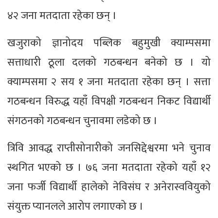
४२ जना मतदाता रहेका छन् ।
खजुराको ज्ञानोदय पब्लिक बहुमुखी क्याम्पसमा
सत्ताधारी ठूला दलको गठबन्धन बनेको छ । यो
क्याम्पसमा २ सय १ जना मतदाता रहेका छन् । सत्ता
गठबन्धन विरुद्ध यहाँ विपक्षी गठबन्धन निकट विद्यार्थी
संगठनको गठबन्धन चुनावमा लडेको छ ।
त्रिवि आवद्ध राप्तीसोनारीको जनसिद्देश्वरमा भने चुनाव
स्थगित भएको छ । ७६ जना मतदाता रहेको यहाँ १२
जना फर्जी विद्यार्थी हालेको नेविसंघ र अनेरास्ववियुको
संयुक्त प्यानलले आरोप लगाएको छ ।