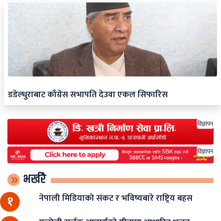
डडेल्धुराबाट काँग्रेस सभापति देउवा एकल सिफारिस
विज्ञापन
विज्ञापन
भर्खरै
नेपाली मिडियाको संकट र भविष्यबारे राष्ट्रिय बहस
१