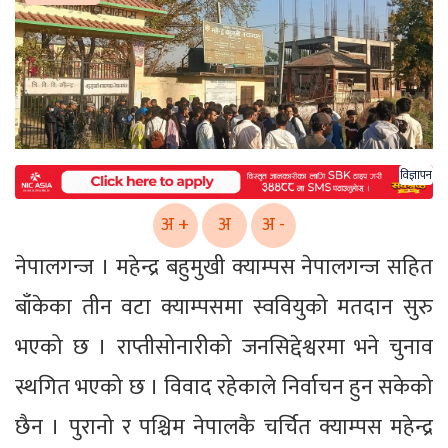
विज्ञापन
अ +
अ
अ -
नेपालगन्ज । महेन्द्र बहुमुखी क्याम्पस नेपालगन्ज सहित
बाँकेका तीन वटा क्याम्पसमा स्ववियुको मतदान सुरु
भएको छ । राप्तीसोनारीको जनसिद्देश्वरमा भने चुनाव
स्थगित भएको छ । विवाद रहेकाले निर्वाचन हुन सकेको
छैन । पुरानो र पश्चिम नेपालकै चर्चित क्याम्पस महेन्द्र