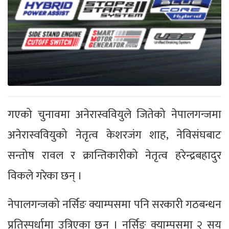
गएको चुनावमा अनेरास्ववियुले जितेको नेपालगन्जमा
अनेरास्ववियुको नेतृत्व केशरजंग शाह, नेविसंघबाट
सन्तोष रावल र क्रान्तिकारीको नेतृत्व हरेन्द्रबहादुर
विकले गरेका छन् ।
नेपालगन्जको नर्सिङ क्याम्पसमा पनि सरकारी गठबन्धन
प्रतिस्पर्धामा उत्रिएका छन् । नर्सिङ क्याम्पसमा २ सय