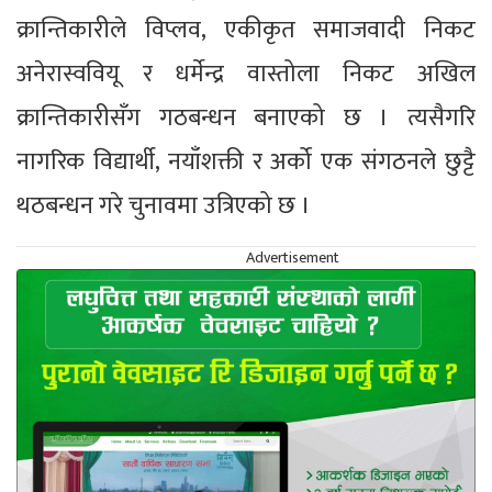
क्रान्तिकारीले विप्लव, एकीकृत समाजवादी निकट
अनेरास्ववियू र धर्मेन्द्र वास्तोला निकट अखिल
क्रान्तिकारीसँग गठबन्धन बनाएको छ । त्यसैगरि
नागरिक विद्यार्थी, नयाँशक्ती र अर्को एक संगठनले छुट्टै
थठबन्धन गरे चुनावमा उत्रिएको छ ।