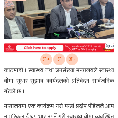
विज्ञापन
अ +
अ
अ -
काठमाडौं । स्वास्थ्य तथा जनसंख्या मन्त्रालयले स्वास्थ्य
बीमा सुधार सुझाव कार्यदलको प्रतिवेदन सार्वजनिक
गरेको छ ।
मन्त्रालयमा एक कार्यक्रम गरी मन्त्री प्रदीप पौडेलले आम
नागरिकलाई थप भार नपर्ने गरी स्वास्थ्य बीमा व्यवस्थित