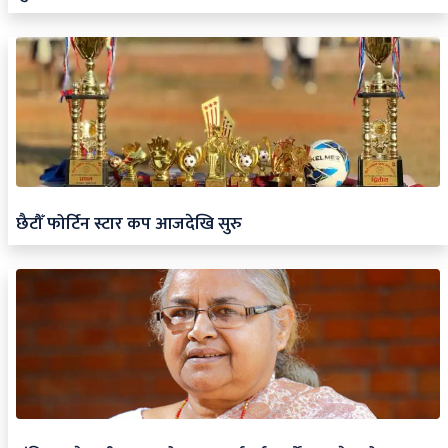
छैटौँ फोर्टिन स्टार कप आजदेखि सुरु