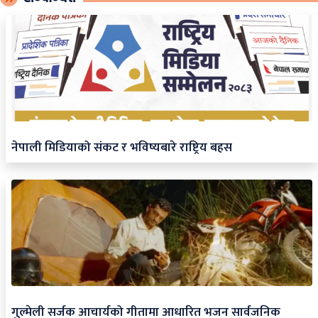
नेपाली मिडियाको संकट र भविष्यबारे राष्ट्रिय बहस
गुल्मेली सर्जक आचार्यको गीतामा आधारित भजन सार्वजनिक