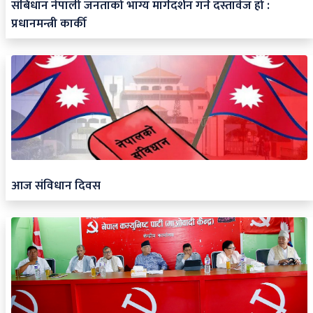
संबिधान नेपाली जनताको भाग्य मार्गदर्शन गर्ने दस्तावेज हो :
प्रधानमन्त्री कार्की
आज संविधान दिवस