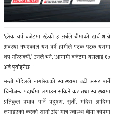
‘हरेक वर्ष बजेटमा रहेको ३ अर्बले बीमाको खर्च धान्ने
अवस्था नभएकाले यस वर्ष हामीले पटक पटक यसमा
थप गरिसक्यौं,’ उनले भने, ‘आगामी बजेटमा यसलाई १०
अर्ब पुर्याइनेछ ।’
मन्त्री पौडेलले नागरिकको स्वास्थ्यमा बढी असर पार्ने
चिनीजन्य पदार्थमा लगाउन सकिने कर तथा स्वास्थ्यमा
प्रतिकुल प्रभाव पार्ने प्रदुषण, सुर्ती, मदिरा आदिमा
लगाइएको करको सानो अंश मात्र स्वास्थ्य बीमा कोषमा