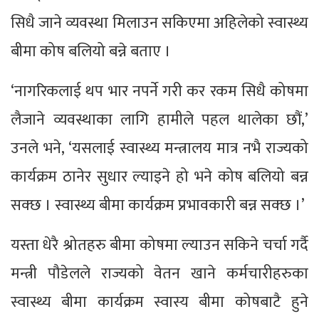
सिधै जाने व्यवस्था मिलाउन सकिएमा अहिलेको स्वास्थ्य
बीमा कोष बलियो बन्ने बताए ।
‘नागरिकलाई थप भार नपर्ने गरी कर रकम सिधै कोषमा
लैजाने व्यवस्थाका लागि हामीले पहल थालेका छौं,’
उनले भने, ‘यसलाई स्वास्थ्य मन्त्रालय मात्र नभै राज्यको
कार्यक्रम ठानेर सुधार ल्याइने हो भने कोष बलियो बन्न
सक्छ । स्वास्थ्य बीमा कार्यक्रम प्रभावकारी बन्न सक्छ ।’
यस्ता धेरै श्रोतहरु बीमा कोषमा ल्याउन सकिने चर्चा गर्दै
मन्त्री पौडेलले राज्यको वेतन खाने कर्मचारीहरुका
स्वास्थ्य बीमा कार्यक्रम स्वास्य बीमा कोषबाटै हुने