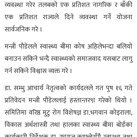
व्यवस्था गरेर तलबको एक प्रतिशत नागरिक र बाँकी
एक प्रतिशत राज्यले दिने व्यवस्था गर्ने योजना
सार्वजनिक गरे ।
मन्त्री पौडेलले स्वास्थ्य बीमा कोष अहिलेभन्दा बलियो
बनाउन सकिने भन्दै स्वास्थ्यको समाजवाद यसबाट लागु
गर्न सकिने विश्वास व्यक्त गरे ।
डा. सम्भु आचार्य नेतृत्वको कार्यदलले गत पुष १६ गते
प्रतिवेदन मन्त्री पौडेललाई हस्तान्तर९ा गरेको थियो ।
समितिमा वरिष्ठ मुटु रोग विशेषज्ञ डा.भगवान कोइराला,
विकास अर्थशास्त्री तथा हालका स्वास्थ्य बीमा बोर्डका