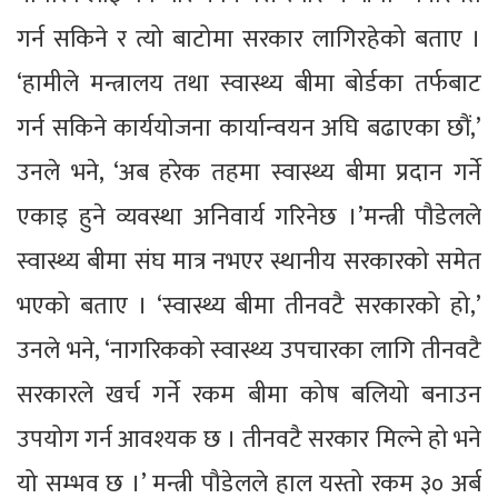
गर्न सकिने र त्यो बाटोमा सरकार लागिरहेको बताए ।
‘हामीले मन्त्रालय तथा स्वास्थ्य बीमा बोर्डका तर्फबाट
गर्न सकिने कार्ययोजना कार्यान्वयन अघि बढाएका छौं,’
उनले भने, ‘अब हरेक तहमा स्वास्थ्य बीमा प्रदान गर्ने
एकाइ हुने व्यवस्था अनिवार्य गरिनेछ ।’मन्त्री पौडेलले
स्वास्थ्य बीमा संघ मात्र नभएर स्थानीय सरकारको समेत
भएको बताए । ‘स्वास्थ्य बीमा तीनवटै सरकारको हो,’
उनले भने, ‘नागरिकको स्वास्थ्य उपचारका लागि तीनवटै
सरकारले खर्च गर्ने रकम बीमा कोष बलियो बनाउन
उपयोग गर्न आवश्यक छ । तीनवटै सरकार मिल्ने हो भने
यो सम्भव छ ।’ मन्त्री पौडेलले हाल यस्तो रकम ३० अर्ब