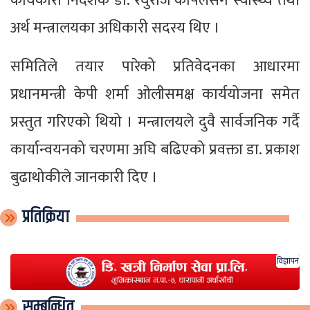
कार्यकारी निर्देशक डा. रघुराज काफ्लेसँगै स्वास्थ्य तथा
अर्थ मन्त्रालयका अधिकारी सदस्य थिए ।
समितिले तयार पारेको प्रतिवेदनका आधारमा
प्रधानमन्त्री केपी शर्मा ओलीसमक्ष कार्ययोजना समेत
प्रस्तुत गरिएको थियो । मन्त्रालयले दुवै सार्वजनिक गर्दै
कार्यान्वयनको चरणमा अघि बढिएको प्रवक्ता डा. प्रकाश
बुढाथोकीले जानकारी दिए ।
प्रतिक्रिया
विज्ञापन
सम्बन्धित