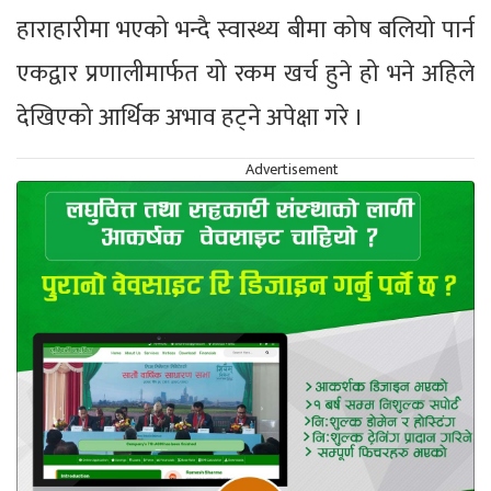
हाराहारीमा भएको भन्दै स्वास्थ्य बीमा कोष बलियो पार्न
एकद्वार प्रणालीमार्फत यो रकम खर्च हुने हो भने अहिले
देखिएको आर्थिक अभाव हट्ने अपेक्षा गरे ।