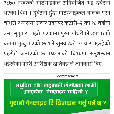
३८७० नम्बरको मोटसाइकल अनियन्त्रित भई दुर्घटना
भएको थियो । दुर्घटना हुँदा मोटरसाइकल चालक पुरन
चौधरी र त्यसमा सवार उदयपुर कटारी–२ का २८ वर्षीया
उमा सुनुवार घाइते भएकामा पुरन चौधरीको उपचारको
क्रममा मृत्यु भएको छ भने सुनवारको उपचार भइरहेको
प्रहरीले जनाएको छ ।घटनाको बिषयमा अनुशन्धान
भइरहेको प्रहरी उपरीक्षक खतिवडाले जानकारी दिए ।