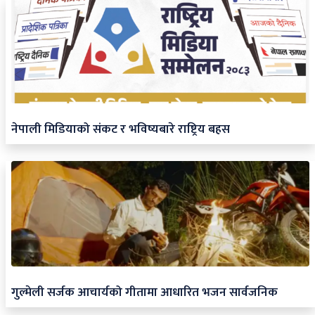
नेपाली मिडियाको संकट र भविष्यबारे राष्ट्रिय बहस
गुल्मेली सर्जक आचार्यको गीतामा आधारित भजन सार्वजनिक