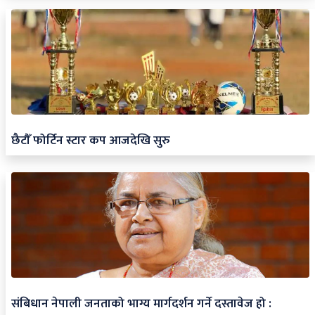
छैटौँ फोर्टिन स्टार कप आजदेखि सुरु
संबिधान नेपाली जनताको भाग्य मार्गदर्शन गर्ने दस्तावेज हो :