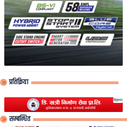
प्रतिक्रिया
विज्ञापन
सम्बन्धित