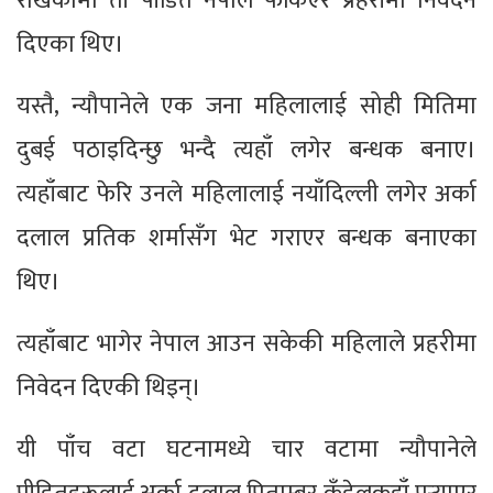
राखेकोमा ती पीडित नेपाल फर्किएर प्रहरीमा निवेदन
दिएका थिए।
यस्तै, न्यौपानेले एक जना महिलालाई सोही मितिमा
दुबई पठाइदिन्छु भन्दै त्यहाँ लगेर बन्धक बनाए।
त्यहाँबाट फेरि उनले महिलालाई नयाँदिल्ली लगेर अर्का
दलाल प्रतिक शर्मासँग भेट गराएर बन्धक बनाएका
थिए।
त्यहाँबाट भागेर नेपाल आउन सकेकी महिलाले प्रहरीमा
निवेदन दिएकी थिइन्।
यी पाँच वटा घटनामध्ये चार वटामा न्यौपानेले