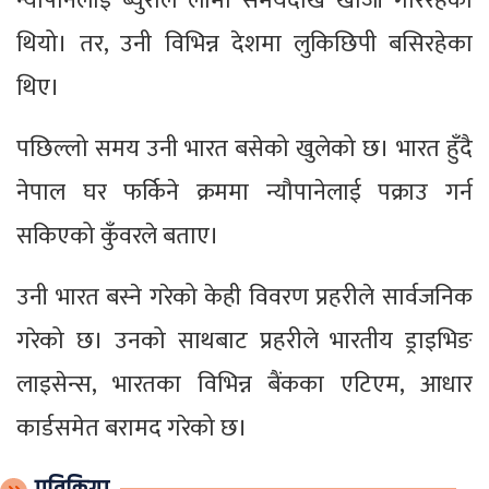
न्यौपानेलाई ब्युरोले लामो समयदेखि खोजी गरिरहेको
थियो। तर, उनी विभिन्न देशमा लुकिछिपी बसिरहेका
थिए।
पछिल्लो समय उनी भारत बसेको खुलेको छ। भारत हुँदै
नेपाल घर फर्किने क्रममा न्यौपानेलाई पक्राउ गर्न
सकिएको कुँवरले बताए।
उनी भारत बस्ने गरेको केही विवरण प्रहरीले सार्वजनिक
गरेको छ। उनको साथबाट प्रहरीले भारतीय ड्राइभिङ
लाइसेन्स, भारतका विभिन्न बैंकका एटिएम, आधार
कार्डसमेत बरामद गरेको छ।