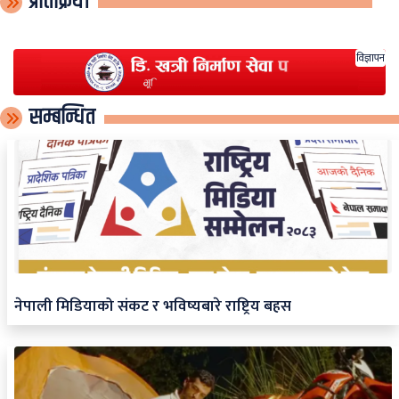
प्रतिक्रिया
विज्ञापन
सम्बन्धित
नेपाली मिडियाको संकट र भविष्यबारे राष्ट्रिय बहस