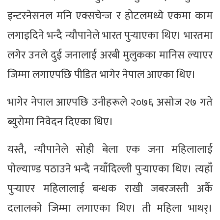
इन्टरनेसनल मनि एक्सचेन्ज र होटलमध्ये एकमा काम
लगाइदिने भन्दै न्यौपानेले भारत पुर्‍याएका थिए। भारतमा
लगेर उनले दुई जनालाई अरबी मुलुकका मानिस ल्याएर
जिम्मा लगाएपछि पीडित भागेर नेपाल आएका थिए।
भागेर नेपाल आएपछि उनीहरूले २०७६ असोज २७ गते
ब्युरोमा निवेदन दिएका थिए।
यस्तै, न्यौपानेले सोही बेला एक जना महिलालाई
पोल्याण्ड पठाउने भन्दै नयाँदिल्ली पुर्‍याएका थिए। त्यहाँ
पुर्‍याएर महिलालाई बन्धक राखी जबरजस्ती अर्कै
दलालको जिम्मा लगाएका थिए। ती महिला भाथर्।