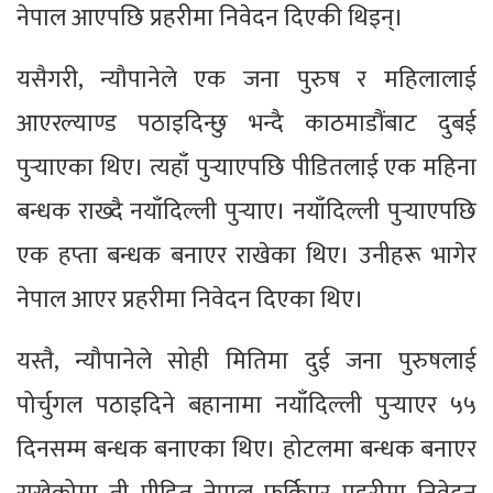
नेपाल आएपछि प्रहरीमा निवेदन दिएकी थिइन्।
यसैगरी, न्यौपानेले एक जना पुरुष र महिलालाई
आएरल्याण्ड पठाइदिन्छु भन्दै काठमाडौंबाट दुबई
पुर्‍याएका थिए। त्यहाँ पुर्‍याएपछि पीडितलाई एक महिना
बन्धक राख्दै नयाँदिल्ली पुर्‍याए। नयाँदिल्ली पुर्‍याएपछि
एक हप्ता बन्धक बनाएर राखेका थिए। उनीहरू भागेर
नेपाल आएर प्रहरीमा निवेदन दिएका थिए।
यस्तै, न्यौपानेले सोही मितिमा दुई जना पुरुषलाई
पोर्चुगल पठाइदिने बहानामा नयाँदिल्ली पुर्‍याएर ५५
दिनसम्म बन्धक बनाएका थिए। होटलमा बन्धक बनाएर