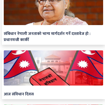
संबिधान नेपाली जनताको भाग्य मार्गदर्शन गर्ने दस्तावेज हो :
प्रधानमन्त्री कार्की
आज संविधान दिवस