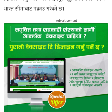
भारत सीमाबाट पक्राउ गरेको छ।