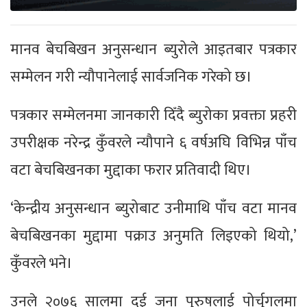
मानव बेचबिखन अनुसन्धान ब्युरोले आइतबार पत्रकार
सम्मेलन गरी न्यौपानेलाई सार्वजनिक गरेको छ।
पत्रकार सम्मेलनमा जानकारी दिँदै ब्युरोका प्रवक्ता प्रहरी
उपरीक्षक नरेन्द्र कुँवरले न्यौपाने ६ वर्षअघि विभिन्न पाँच
वटा बेचबिखनका मुद्दाका फरार प्रतिवादी थिए।
‘केन्द्रीय अनुसन्धान ब्युरोबाट उनीमाथि पाँच वटा मानव
बेचबिखनका मुद्दामा पक्राउ अनुमति लिइएको थियो,’
कुँवरले भने।
उनले २०७६ सालमा दुई जना पुरुषलाई पोर्चुगलमा