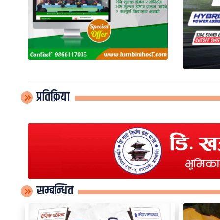
प्रतिक्रिया
सम्बन्धित