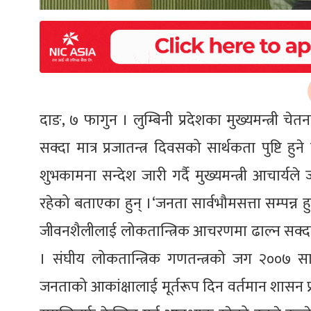
दाङ, ७ फागुन । लुम्बिनी प्रदेशका मुख्यमन्त्र
सक्दा मात्र प्रजातन्त्र दिवसको सार्थकता पुष्टि ह
शुभकामना सन्देश जारी गर्दै मुख्यमन्त्री आचार्यले
रहेको बताएका हुन् ।‘जनता सार्वभौमसत्ता सम्पन्न हु
जीवनशैलीलाई लोकतान्त्रिक आचरणमा ढाल्न सक्दा मात्र
। संघीय लोकतान्त्रिक गणतन्त्रको जग २००७ सा
जनताको आकांक्षालाई मूर्तरूप दिन वर्तमान शासन