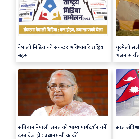
नेपाली मिडियाको संकट र भविष्यबारे राष्ट्रिय
गुल्मेली स
बहस
भजन सार्व
संबिधान नेपाली जनताको भाग्य मार्गदर्शन गर्ने
आज संविध
दस्तावेज हो : प्रधानमन्त्री कार्की