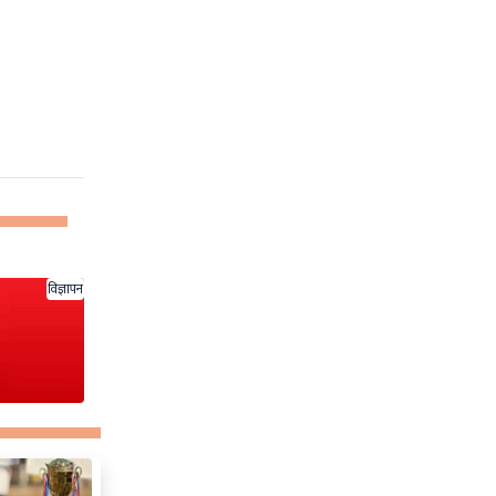
विज्ञापन