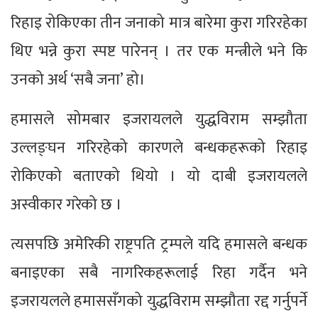
रिहाइ रोकिएका तीन जनाको मात्र बारेमा कुरा गरिरहेका
थिए भन्ने कुरा स्पष्ट पारेनन् । तर एक मन्त्रीले भने कि
उनको अर्थ ‘सबै जना’ हो।
हमासले सोमबार इजरायलले युद्धविराम सम्झौता
उल्लङ्घन गरिरहेको कारणले बन्धकहरूको रिहाइ
रोकिएको बताएको थियो । यो दाबी इजरायलले
अस्वीकार गरेको छ ।
त्यसपछि अमेरिकी राष्ट्रपति ट्रम्पले यदि हमासले बन्धक
बनाइएका सबै नागरिकहरूलाई रिहा गर्दैन भने
इजरायलले हमाससँगको युद्धविराम सम्झौता रद्द गर्नुपर्ने