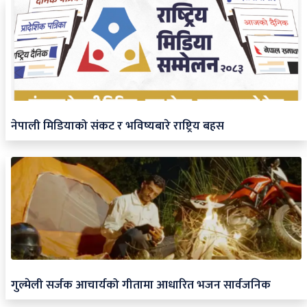
नेपाली मिडियाको संकट र भविष्यबारे राष्ट्रिय बहस
गुल्मेली सर्जक आचार्यको गीतामा आधारित भजन सार्वजनिक