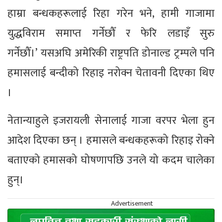
हाम्रा बन्धकहरूलाई रिहा गरेन भने, हामी गाजामा
युद्धविराम समाप्त गर्नेछौँ र फेरि लडाइँ सुरु
गर्नेछौँ।’ यसअघि अमेरिकी राष्ट्रपति डोनाल्ड ट्रम्पले पनि
हमासलाई बन्दीको रिहाइ नरोक्न चेतावनी दिएका थिए
।
नेतान्याहुले इजरायली सेनालाई गाजा वरपर भेला हुन
आदेश दिएका छन् । हमासले बन्धकहरूको रिहाइ रोक्ने
बताएको हमासको घोषणापछि उनले यो कदम चालेका
हुन्।