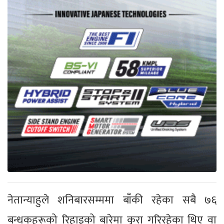
नेतान्याहुले शनिबारसम्ममा बाँकी रहेका सबै ७६
बन्धकहरूको रिहाइको बारेमा कुरा गरिरहेका थिए वा