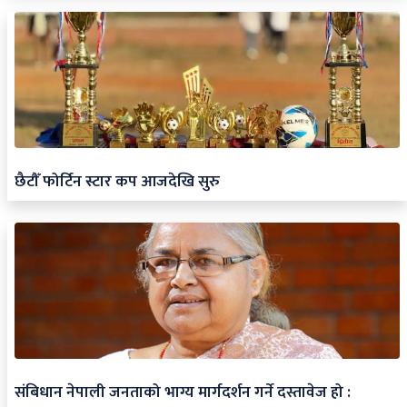
छैटौँ फोर्टिन स्टार कप आजदेखि सुरु
संबिधान नेपाली जनताको भाग्य मार्गदर्शन गर्ने दस्तावेज हो :