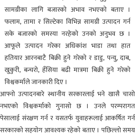
सामग्रीका लागि बजारको अभाव नभएको बताए ।
फलाम, तामा र सिल्टेका विभिन्न सामग्री उत्पादन गर्न
सके बजारको समस्या नरहेको उनको अनुभव छ ।
आफूले उत्पादन गरेका अधिकांश भाडा तथा हात
हतियार आरनबाटै बिक्री हुने गरेको र डाडु, पन्यु, दाब,
खुकुरी, बन्चरो, हँसिया बढी मात्रमा बिक्री हुने गरेको
विश्वकर्माले जानकारी दिए ।
आफ्नो उत्पादनबारे स्थानीय सरकारलाई भने खासै चासो
नभएको विश्वकर्माको गुनासो छ । उनले परम्परागत
पेसालाई संरक्षण गर्न र यसतर्फ युवाहरूलाई आकर्षित गर्न
सरकारको सहयोग आवश्यक रहेको बताए । पछिल्लो समय