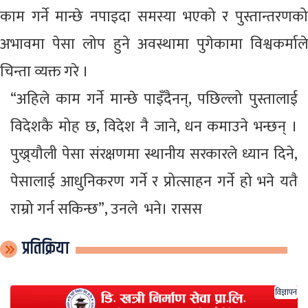
काम गर्ने मान्छे नपाइदा समस्या भएको र पुस्तान्तरणको
अभावमा पेसा लोप हुने अवस्थामा पुगेकामा विश्वकर्माले
चिन्ता व्यक्त गरे ।
“अहिले काम गर्ने मान्छे पाइँदैनन्, पछिल्लो पुस्तालाई
विदेशकै मोह छ, विदेश नै जाने, धन कमाउने भन्छन् ।
पुख्र्यौली पेसा संरक्षणमा स्थानीय सरकारले ध्यान दिने,
पेसालाई आधुनिकरण गर्ने र प्रोत्साहन गर्ने हो भने यतै
राम्रो गर्न सकिन्छ”, उनले भने। रासस
प्रतिक्रिया
विज्ञापन