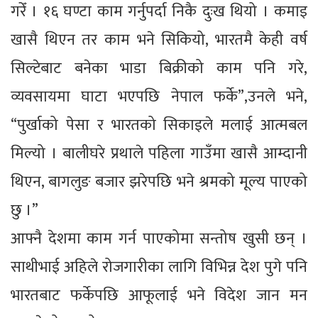
गरेँ । १६ घण्टा काम गर्नुपर्दा निकै दुःख थियो । कमाइ
खासै थिएन तर काम भने सिकियो, भारतमै केही वर्ष
सिल्टेबाट बनेका भाडा बिक्रीको काम पनि गरे,
व्यवसायमा घाटा भएपछि नेपाल फर्के”,उनले भने,
“पुर्खाको पेसा र भारतको सिकाइले मलाई आत्मबल
मिल्यो । बालीघरे प्रथाले पहिला गाउँमा खासै आम्दानी
थिएन, बागलुङ बजार झरेपछि भने श्रमको मूल्य पाएको
छु ।”
आफ्नै देशमा काम गर्न पाएकोमा सन्तोष खुसी छन् ।
साथीभाई अहिले रोजगारीका लागि विभिन्न देश पुगे पनि
भारतबाट फर्केपछि आफूलाई भने विदेश जान मन