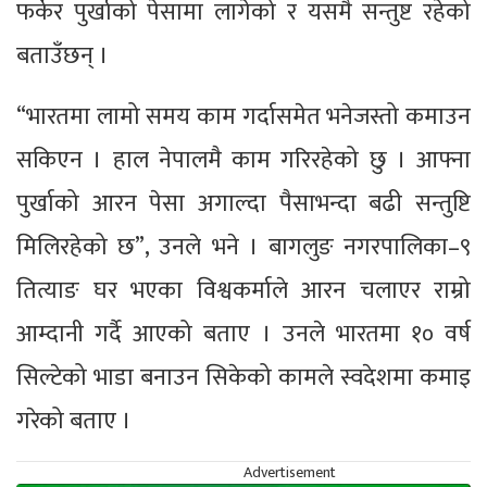
फर्केर पुर्खाको पेसामा लागेको र यसमै सन्तुष्ट रहेको
बताउँछन् ।
“भारतमा लामो समय काम गर्दासमेत भनेजस्तो कमाउन
सकिएन । हाल नेपालमै काम गरिरहेको छु । आफ्ना
पुर्खाको आरन पेसा अगाल्दा पैसाभन्दा बढी सन्तुष्टि
मिलिरहेको छ”, उनले भने । बागलुङ नगरपालिका–९
तित्याङ घर भएका विश्वकर्माले आरन चलाएर राम्रो
आम्दानी गर्दै आएको बताए । उनले भारतमा १० वर्ष
सिल्टेको भाडा बनाउन सिकेको कामले स्वदेशमा कमाइ
गरेको बताए ।