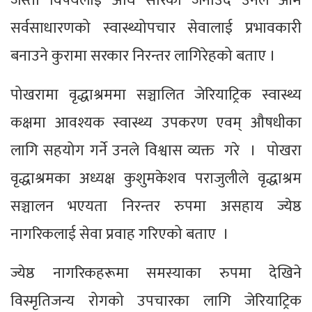
जस्ता विषयलाई अघि सारेको जनाउँदै उनले आम
सर्वसाधारणको स्वास्थ्योपचार सेवालाई प्रभावकारी
बनाउने कुरामा सरकार निरन्तर लागिरेहको बताए ।
पोखरामा वृद्धाश्रममा सञ्चालित जेरियाट्रिक स्वास्थ्य
कक्षमा आवश्यक स्वास्थ्य उपकरण एवम् औषधीका
लागि सहयोग गर्ने उनले विश्वास व्यक्त गरे । पोखरा
वृद्धाश्रमका अध्यक्ष कुशुमकेशव पराजुलीले वृद्धाश्रम
सञ्चालन भएयता निरन्तर रुपमा असहाय ज्येष्ठ
नागरिकलाई सेवा प्रवाह गरिएको बताए ।
ज्येष्ठ नागरिकहरूमा समस्याका रुपमा देखिने
विस्मृतिजन्य रोगको उपचारका लागि जेरियाट्रिक