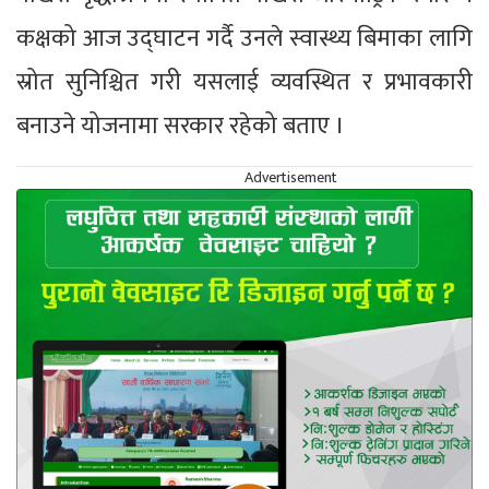
कक्षको आज उद्घाटन गर्दै उनले स्वास्थ्य बिमाका लागि
स्रोत सुनिश्चित गरी यसलाई व्यवस्थित र प्रभावकारी
बनाउने योजनामा सरकार रहेको बताए ।