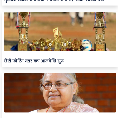
छैटौँ फोर्टिन स्टार कप आजदेखि सुरु