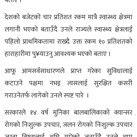
बताए ।
देशको बजेटको चार प्रतिशत रकम मात्रै स्वास्थ्य क्षेत्रमा
लगानी भएको बताउँदै उनले राज्यले स्वास्थ्य क्षेत्रलाई
पहिलो प्राथमिकतामा राख्दै उक्त रकम १० प्रतिशतको
हाराहारीमा पु¥याउनु आवश्यक भएको बताए ।
आफू आमसर्वसाधारणले प्राप्त गरेका सुविधालाई
कटाउने पक्षमा नभइ त्यसलाई सुरक्षित कसरी
गराउनेतर्फ लागेको उनले स्पष्ट पारे ।
सरकारले १४ वर्ष मुनिका बालबालिकाको क्यान्सर
रोगको निःशुल्क उपचार, जलन रोगको निःशुल्क उपचार