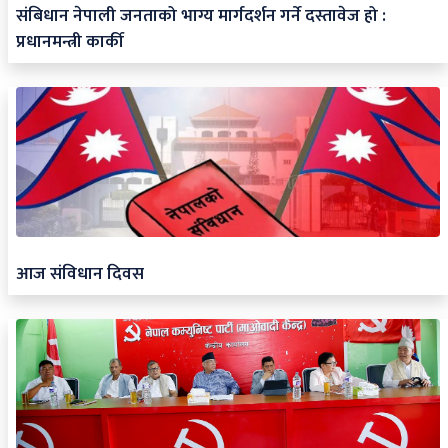
संबिधान नेपाली जनताको भाग्य मार्गदर्शन गर्ने दस्तावेज हो :
प्रधानमन्त्री कार्की
आज संविधान दिवस