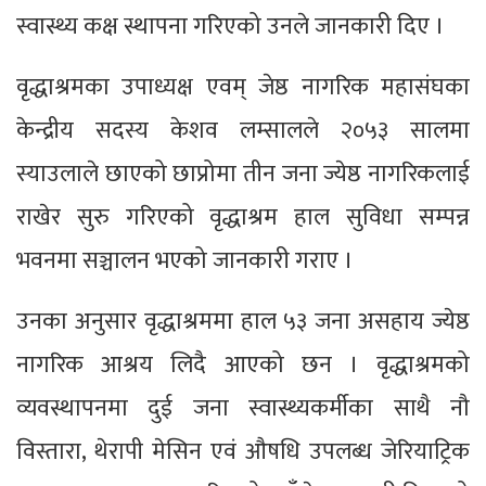
स्वास्थ्य कक्ष स्थापना गरिएको उनले जानकारी दिए ।
वृद्धाश्रमका उपाध्यक्ष एवम् जेष्ठ नागरिक महासंघका
केन्द्रीय सदस्य केशव लम्सालले २०५३ सालमा
स्याउलाले छाएको छाप्रोमा तीन जना ज्येष्ठ नागरिकलाई
राखेर सुरु गरिएको वृद्धाश्रम हाल सुविधा सम्पन्न
भवनमा सञ्चालन भएको जानकारी गराए ।
उनका अनुसार वृद्धाश्रममा हाल ५३ जना असहाय ज्येष्ठ
नागरिक आश्रय लिदै आएको छन । वृद्धाश्रमको
व्यवस्थापनमा दुई जना स्वास्थ्यकर्मीका साथै नौ
विस्तारा, थेरापी मेसिन एवं औषधि उपलब्ध जेरियाट्रिक