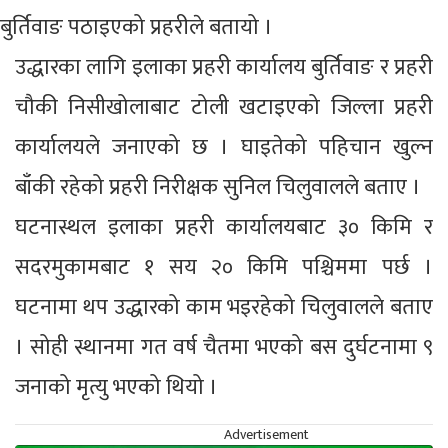
बुर्तिवाङ पठाइएको प्रहरीले बतायो ।
उद्धारका लागि इलाका प्रहरी कार्यालय बुर्तिवाङ र प्रहरी
चौकी निसीखोलाबाट टोली खटाइएको जिल्ला प्रहरी
कार्यालयले जनाएको छ । घाइतेको पहिचान खुल्न
बाँकी रहेको प्रहरी निरीक्षक सुनिल चिलुवालले बताए ।
घटनास्थल इलाका प्रहरी कार्यालयबाट ३० किमि र
सदरमुकामबाट १ सय २० किमि पश्चिममा पर्छ ।
घटनामा थप उद्धारको काम भइरहेको चिलुवालले बताए
। सोही स्थानमा गत वर्ष चैतमा भएको बस दुर्घटनामा ९
जनाको मृत्यु भएको थियो ।