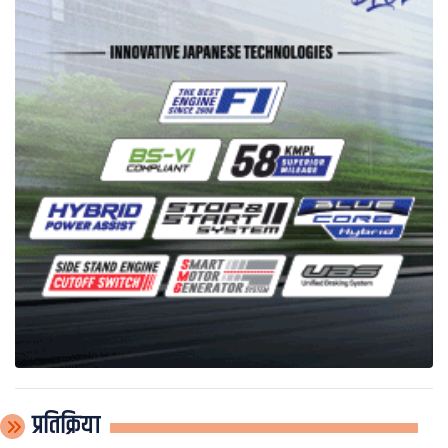
प्रतिक्रिया