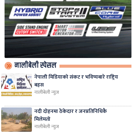
नालीबेली स्पेसल
नेपाली मिडियाको संकट र भविष्यबारे राष्ट्रिय
बहस
नालीबेली न्युज
नदी दोहनमा ठेकेदार र जनप्रतिनिधिकै
मिलेमतो
नालीबेली न्युज