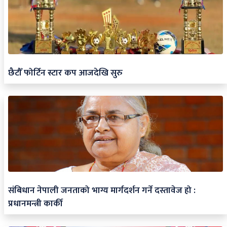
छैटौँ फोर्टिन स्टार कप आजदेखि सुरु
संबिधान नेपाली जनताको भाग्य मार्गदर्शन गर्ने दस्तावेज हो :
प्रधानमन्त्री कार्की