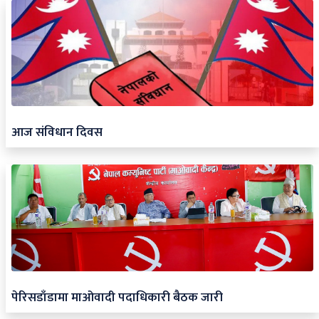
आज संविधान दिवस
पेरिसडाँडामा माओवादी पदाधिकारी बैठक जारी