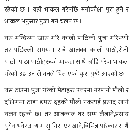
रहेको छ । यहाँ भाकल गरेपछि मनोकाँक्षा पूरा हुने र
भाकल अनुसार पुजा गर्ने चलन छ ।
यस मन्दिरमा खास गरि कालो पाठिको पुजा गरिन्थ्यो
तर पछिल्लो समयमा सबै खालका कालो पाठो,सेतो
पाठो ,पाठा पाठीहरुको भाकल साथै जोडि परेवा भाकल
गरेको उडाउनाले मनले चिताएको कुरा पुग्दै आएको छ।
यस ठाउमा पुजा गरेको मेडाहरु उत्तरमा नरपानी मौलो र
दक्षिणमा ठाडा डमरु दहको मौलो नकटाई प्रसाद खाने
चलन रहको छ। तर आजकाल घर सम्म लैजाने,प्रसाद
पुगेन भनेर अन्य मासु मिसाएर खाने,विभिन्न परिकार साथै