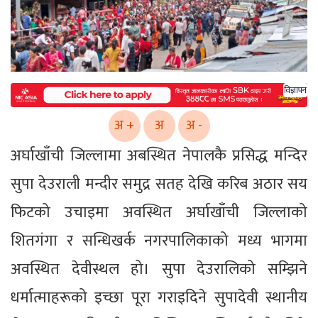
विज्ञापन
अ +
अ
अ -
अर्घाखाँची जिल्लामा अबस्थित नेपालकै प्रसिद्ध मन्दिर
सुपा देउराली मन्दीर समुद्र सतह देखि करिब अठार सय
फिटको उचाइमा अवस्थित अर्घाखाँची जिल्लाको
शितगंगा र सन्धिखर्क नगरपालिकाको मध्य भागमा
अवस्थित देवीस्थल हो। सुपा देउरालिको सम्झिने
धर्मात्माहरूको इच्छा पूरा गराइदिने सुपादेवी स्थानीय