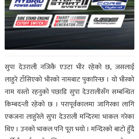
सुपा देउराली नजिकै एउटा भीर रहेको छ, जसलाई
लाहुरे टाँसिएको भीरको नामबाट पुकारिन्छ । यो भीरको
नाम यस्तो रहनुको पछाडि सुपा देउरालीसँग सम्बन्धित
किम्बदन्ती रहेको छ । परापूर्वकालमा जागिरका लागि
एकजना लाहुरेले सुपा देउराली मन्दिरमा भाकल गरेका
थिए । उनको भाकल पनि पूरा भयो । मन्दिरको बाटो हुँदै