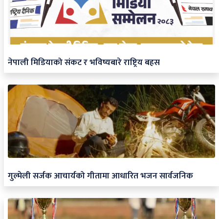
नेपाली मिडियाको संकट र भविष्यबारे राष्ट्रिय बहस
गुल्मेली सर्जक आचार्यको गीतामा आधारित भजन सार्वजनिक