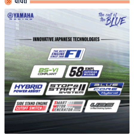
चर्चित