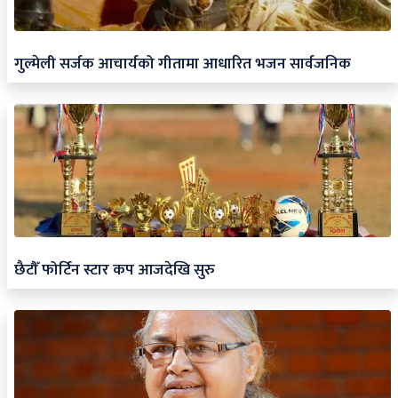
गुल्मेली सर्जक आचार्यको गीतामा आधारित भजन सार्वजनिक
छैटौँ फोर्टिन स्टार कप आजदेखि सुरु