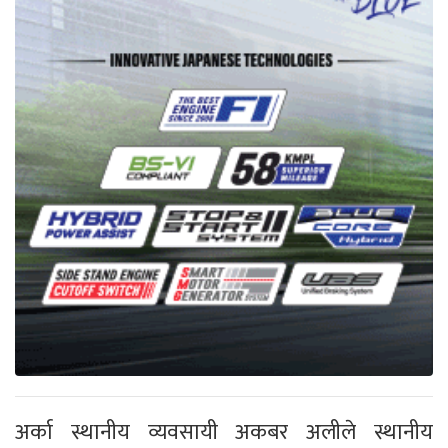
अर्का स्थानीय व्यवसायी अकबर अलीले स्थानीय