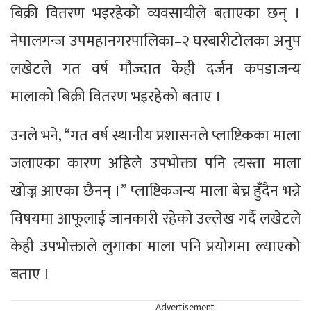
बिक्री वितरण भइरहेको व्यवसायीले बताएका छन् ।
नेपालगन्ज उपमहानगरपालिका–२ घरबारीटोलका अनुप
लखेटले गत वर्ष मौज्दात केही दर्जन कपडाजन्य
मालाको बिक्री वितरण भइरहेको बताए ।
उनले भने, “गत वर्ष स्थानीय प्रशासनले प्लाष्टिकका माला
जलाएका कारण अहिले उपभोक्ता पनि त्यस्ता माला
खोज्न आएका छैनन् ।” प्लाष्टिकजन्य माला बेच्न हुँदैन भन्ने
विषयमा आफूलाई जानकारी रहेको उल्लेख गर्दै लखेटले
केही उपभोक्ताले लुगाका माला पनि प्रयोगमा ल्याएको
बताए ।