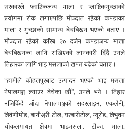
सरकारले प्लाष्टिकजन्य माला र प्लाष्टिकगुच्छाको
प्रयोगमा रोक लगाएपछि मौज्दात रहेको कपडाका
माला र गुच्छाको सामान्य बेचबिखन भएको बताए ।
मौज्दात रहेको करिब २० दर्जन कपडाजन्य माला
बेचबिखनका लागि राखिएको जानकारी दिँदै उनले
तिहारका लागि भाइ मसलाको खपत बढेको बताए ।
“हामीले कोहलपुरबाट उत्पादन भएको भाइ मसला
नेपालगञ्ज ल्याएर बेचेका छौँ”, उनले भने । तिहार
नजिकिँदै जाँदा नेपालगञ्जको सदरलाइन, एकलैनी,
त्रिवेणीमोड, बागीश्वरी टोल, घरबारीटोल, न्यूरोड, त्रिभुवन
चोकलगायत क्षेत्रमा भाइमसला, टीका, माला,