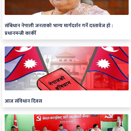
संबिधान नेपाली जनताको भाग्य मार्गदर्शन गर्ने दस्तावेज हो :
प्रधानमन्त्री कार्की
आज संविधान दिवस