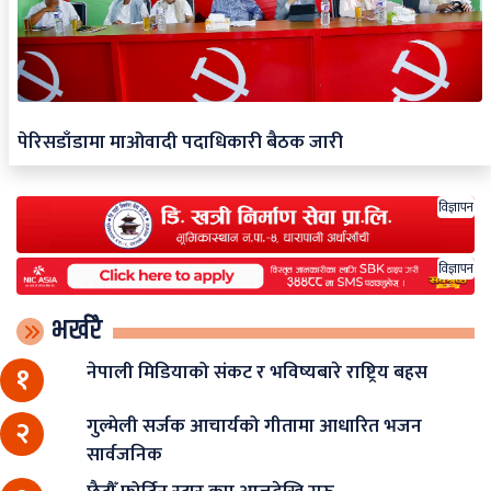
पेरिसडाँडामा माओवादी पदाधिकारी बैठक जारी
विज्ञापन
विज्ञापन
भर्खरै
नेपाली मिडियाको संकट र भविष्यबारे राष्ट्रिय बहस
१
गुल्मेली सर्जक आचार्यको गीतामा आधारित भजन
२
सार्वजनिक