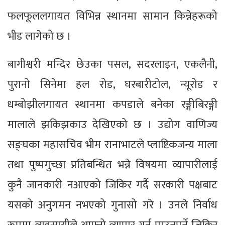
फलफूललगायत विभिन्न स्थानमा सामान किन्नेहरूको
भीड लागेको छ ।
बागीश्वरी मन्दिर छेउका पसल, सदरलाइन, एकलैनी,
पुरानो सिनेमा हल रोड, घरबारीटोल, न्यूरोड र
धम्बोझीलगायत स्थानमा कपडाले बनेका रङ्गीबिरङ्गी
मालाले झकिझकाउ देखिएको छ । उद्योग वाणिज्य
सङ्घका महासचिव भीम रानाभाटले प्लाष्टिकजन्य माला
तथा पुष्पगुच्छा प्रतिबन्धित भन्ने विषयमा व्यापारीलाई
कुनै जानकारी नआएको जिकिर गर्दै सरकारी पक्षबाट
यसको अनुगमन नभएको गुनासो गरे । उनले निर्वाध