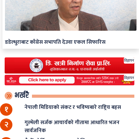
डडेल्धुराबाट काँग्रेस सभापति देउवा एकल सिफारिस
विज्ञापन
विज्ञापन
भर्खरै
नेपाली मिडियाको संकट र भविष्यबारे राष्ट्रिय बहस
१
गुल्मेली सर्जक आचार्यको गीतामा आधारित भजन
२
सार्वजनिक