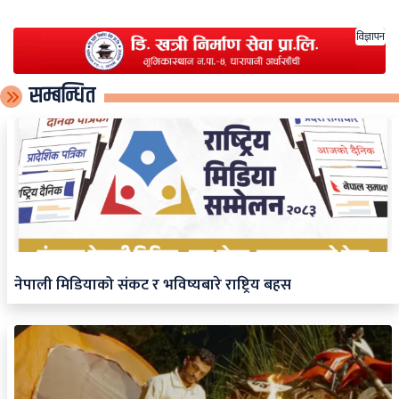
विज्ञापन
सम्बन्धित
नेपाली मिडियाको संकट र भविष्यबारे राष्ट्रिय बहस