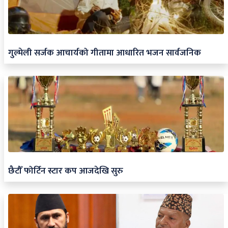
गुल्मेली सर्जक आचार्यको गीतामा आधारित भजन सार्वजनिक
छैटौँ फोर्टिन स्टार कप आजदेखि सुरु