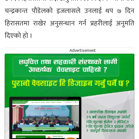
चन्द्रकान्त पौडेलको इजलासले उनलाई थप ७ दिन
हिरासतमा राखेर अनुसन्धान गर्न प्रहरीलाई अनुमति
दिएको हो ।