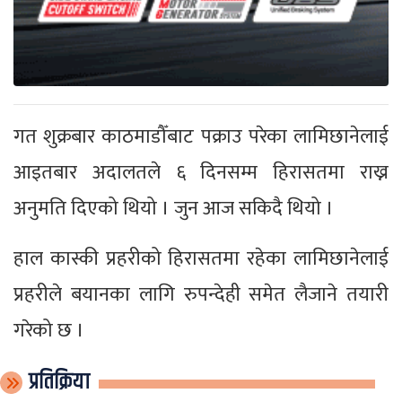
गत शुक्रबार काठमाडौँबाट पक्राउ परेका लामिछानेलाई
आइतबार अदालतले ६ दिनसम्म हिरासतमा राख्न
अनुमति दिएको थियो । जुन आज सकिदै थियो ।
हाल कास्की प्रहरीको हिरासतमा रहेका लामिछानेलाई
प्रहरीले बयानका लागि रुपन्देही समेत लैजाने तयारी
गरेको छ ।
प्रतिक्रिया