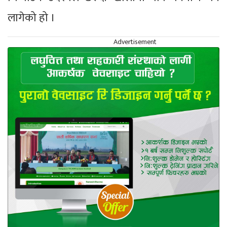
लागेको हो ।