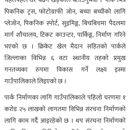
चहलपहल धेरै बढने खड्काले बताउनुभयो । पार्क भित्र
पिकनिक ट्रस, फोटोग्राफी जोन, बच्चा बच्चीको लागि
प्लेजोन, पिकनिक स्पोर्ट, सुइमिङ्ग, बिचबिचमा पैदलमा
मार्ग शौचालय, टिकट काउन्टर, पार्किङ्ग, निर्माण गरिने
भएको छ । क्रिकेट खेल मैदान सहितको पार्कले
जिल्लाका विभिन्न ६ वटा स्थानीय तहको प्रमुख
गनतव्यका रुपमा विकास गर्ने लक्ष्य इस्मा
गाउँपालिकाले लिइएको छ ।
पार्क निर्माणका लागि गाउँपालिकाले पहिलो चरणमा १
करोड २५ लाखको लागतमा विभिन्न संरचना निर्माणको
लागि काम गर्दै आइरहेको छ । थप संरचना निर्माणको