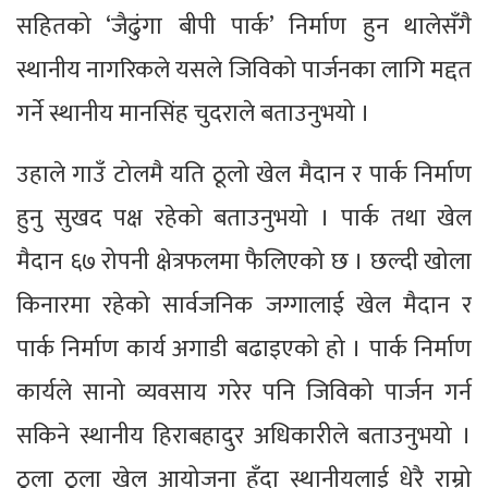
सहितको ‘जैढुंगा बीपी पार्क’ निर्माण हुन थालेसँगै
स्थानीय नागरिकले यसले जिविको पार्जनका लागि मद्दत
गर्ने स्थानीय मानसिंह चुदराले बताउनुभयो ।
उहाले गाउँ टोलमै यति ठूलो खेल मैदान र पार्क निर्माण
हुनु सुखद पक्ष रहेको बताउनुभयो । पार्क तथा खेल
मैदान ६७ रोपनी क्षेत्रफलमा फैलिएको छ । छल्दी खोला
किनारमा रहेको सार्वजनिक जग्गालाई खेल मैदान र
पार्क निर्माण कार्य अगाडी बढाइएको हो । पार्क निर्माण
कार्यले सानो व्यवसाय गरेर पनि जिविको पार्जन गर्न
सकिने स्थानीय हिराबहादुर अधिकारीले बताउनुभयो ।
ठूला ठूला खेल आयोजना हुँदा स्थानीयलाई धेरै राम्रो