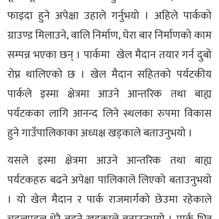
फाइदा हुने अपेक्षा उहाले गर्नुभयो । अहिले पार्कको
ग्राउण्ड मिलाउने, वालि निर्माण, घेरा बार निर्माणको काम
सम्पन्न भएका छन् । पार्कमा खेल मैदान तयार गर्न दुबो
रोप्न थालिएको छ । खेल मैदान सहितको पर्यटकीय
पार्कले इस्मा क्षेत्रमा आउने आन्तरिक तथा बाह्य
पर्यटकका लागि आनन्द लिने स्थलका रुपमा विकास
हुने गाउँपालिकाका अध्यक्ष खड्काले बताउनुभयो ।
यसले इस्मा क्षेत्रमा आउने आन्तरिक तथा बाह्य
पर्यटकहरु बढने अपेक्षा पालिकाले लिएको बताउनुभयो
। यो खेल मैदान र पार्क राजमार्गको छेउमा रहेकाले