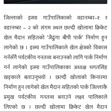
जिल्लाको इस्मा गाउँपालिकाको वडानम्बर–१ र
वडानम्बर – २ को संगम स्थल छल्दी खोलामा क्रिकेट
खेल मैदान सहितको ‘जैढुंगा बीपी पार्क’ निर्माण हुन
लागेको छ । इस्मा गाउँपालिकाले खेल क्षेत्रको विकास
गर्नसँगै पर्यटकीय गनतव्य बनाउनको लागि पार्क निर्माण
गर्न लागेको इस्मा गाउँपालिकाका अध्यक्ष भगतसिंह
खड्काले बताउनुभयो । छल्दी खोलाको किनारमा
निर्माण हुन लागेको खेल मैदान सहितको पार्क जिल्लाकै
प्रमुख पर्यटकीय गनतव्य बनाउने लक्ष्य पालिकाले
लिएको छ । छल्दी खोलामा क्रिकेट खेल मैदान