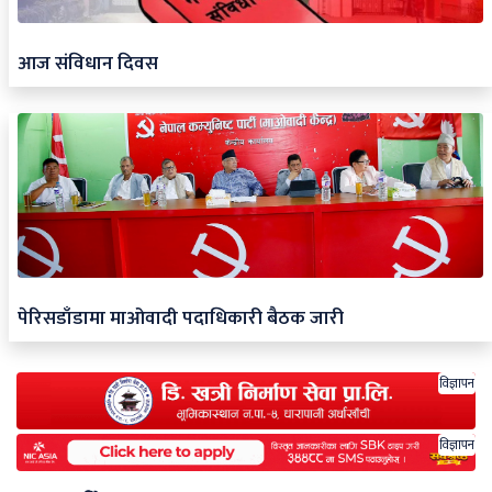
आज संविधान दिवस
पेरिसडाँडामा माओवादी पदाधिकारी बैठक जारी
विज्ञापन
विज्ञापन