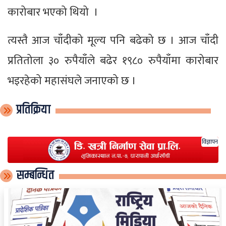
कारोबार भएको थियो ।
त्यस्तै आज चाँदीको मूल्य पनि बढेको छ । आज चाँदी
प्रतितोला ३० रुपैयाँले बढेर १९८० रुपैयाँमा कारोबार
भइरहेको महासंघले जनाएको छ ।
प्रतिक्रिया
विज्ञापन
सम्बन्धित