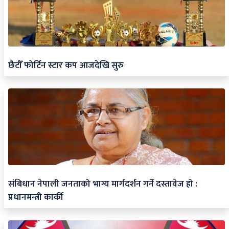
छैटौँ फोर्टिन स्टार कप आजदेखि सुरु
संबिधान नेपाली जनताको भाग्य मार्गदर्शन गर्ने दस्तावेज हो :
प्रधानमन्त्री कार्की