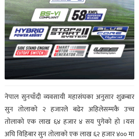
नेपाल सुनचाँदी व्यवसायी महासंघका अनुसार शुक्रबार
सुन तोलाको २ हजारले बढेर अहिलेसम्मकै उच्च
तोलाको एक लाख ६४ हजार ४ सय पुगेको हो ।यस
अघि विहिबार सुन तोलाको एक लाख ६२ हजार ४०० मा