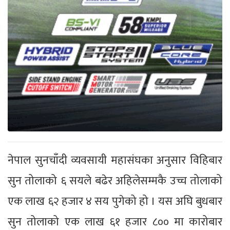
नेपाल सुनचाँदी व्यवसायी महासंघका अनुसार विहिबार
सुन तोलाको ६ सयले बढेर अहिलेसम्मकै उच्च तोलाको
एक लाख ६२ हजार ४ सय पुगेको हो । यस अघि बुधबार
सुन तोलाको एक लाख ६१ हजार ८०० मा कारोबार