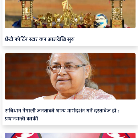
छैटौँ फोर्टिन स्टार कप आजदेखि सुरु
संबिधान नेपाली जनताको भाग्य मार्गदर्शन गर्ने दस्तावेज हो :
प्रधानमन्त्री कार्की