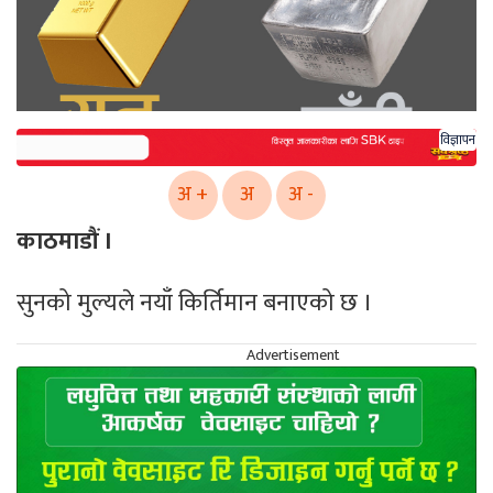
विज्ञापन
अ +
अ
अ -
काठमाडौं ।
सुनको मुल्यले नयाँ किर्तिमान बनाएको छ ।