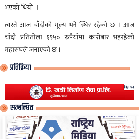
भएको थियो ।
त्यस्तै आज चाँदीको मूल्य भने स्थिर रहेको छ । आज
चाँदी प्रतितोला १९५० रुपैयाँमा कारोबार भइरहेको
महासंघले जनाएको छ ।
प्रतिक्रिया
विज्ञापन
सम्बन्धित