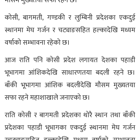
मौसम मुख्यतया सफा रहने छ।
कोसी, बागमती, गण्डकी र लुम्बिनी प्रदेशका एकदुई
स्थानमा मेघ गर्जन र चट्याङसहित हल्कादेखि मध्यम
वर्षाको सम्भावना रहेको छ।
आज राति पनि कोसी प्रदेश लगायत देशका पहाडी
भूभागमा आंशिकदेखि साधारणतया बदली रहने छ।
बाँकी भूभागमा आंशिक बदलीदेखि मौसम मुख्यतया
सफा रहने महाशाखाले जनाएको छ।
राति कोसी र बागमती प्रदेशका थोरै स्थान तथा बाँकी
प्रदेशका पहाडी भूभागका एकदुई स्थानमा मेघ गर्जन