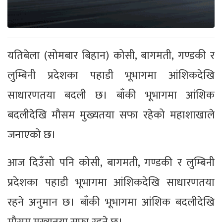
यतिबेला (सोमबार बिहान) कोसी, बागमती, गण्डकी र
लुम्बिनी प्रदेशका पहाडी भूभागमा आंशिकदेखि
साधारणतया बदली छ। बाँकी भूभागमा आंशिक
बदलीदेखि मौसम मुख्यतया सफा रहेको महाशाखाले
जनाएको छ।
आज दिउँसो पनि कोसी, बागमती, गण्डकी र लुम्बिनी
प्रदेशका पहाडी भूभागमा आंशिकदेखि साधारणतया
रहने अनुमान छ। बाँकी भूभागमा आंशिक बदलीदेखि