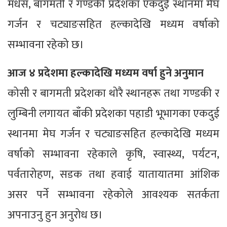
मधेस, बागमती र गण्डकी प्रदेशका एकदुई स्थानमा मेघ
गर्जन र चट्याङसहित हल्कादेखि मध्यम वर्षाको
सम्भावना रहेको छ।
आज ४ प्रदेशमा हल्कादेखि मध्यम वर्षा हुने अनुमान
कोसी र बागमती प्रदेशका थोरै स्थानहरू तथा गण्डकी र
लुम्बिनी लगायत बाँकी प्रदेशका पहाडी भूभागका एकदुई
स्थानमा मेघ गर्जन र चट्याङसहित हल्कादेखि मध्यम
वर्षाको सम्भावना रहेकाले कृषि, स्वास्थ्य, पर्यटन,
पर्वतारोहण, सडक तथा हवाई यातायातमा आंशिक
असर पर्ने सम्भावना रहेकोले आवश्यक सतर्कता
अपनाउनु हुन अनुरोध छ।