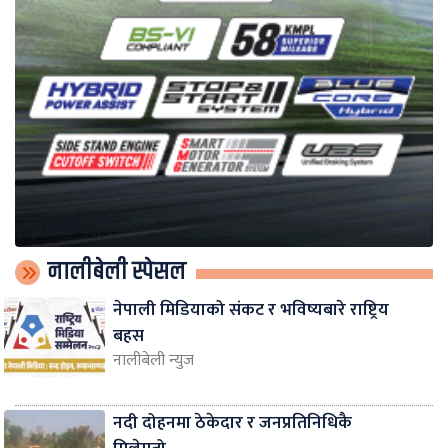
नालीबेली स्पेसल
नेपाली मिडियाको संकट र भविष्यबारे राष्ट्रिय
बहस
नालीबेली न्युज
नदी दोहनमा ठेकेदार र जनप्रतिनिधिकै