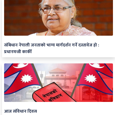
संबिधान नेपाली जनताको भाग्य मार्गदर्शन गर्ने दस्तावेज हो :
प्रधानमन्त्री कार्की
आज संविधान दिवस