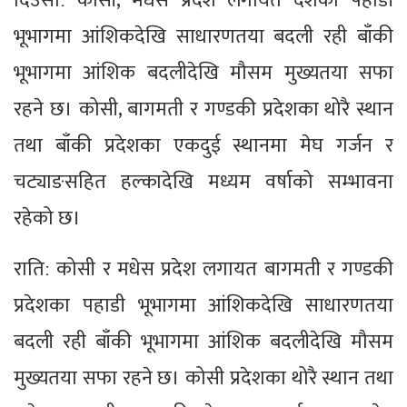
दिउँसोː कोसी, मधेस प्रदेश लगायत देशका पहाडी
भूभागमा आंशिकदेखि साधारणतया बदली रही बाँकी
भूभागमा आंशिक बदलीदेखि मौसम मुख्यतया सफा
रहने छ। कोसी, बागमती र गण्डकी प्रदेशका थोरै स्थान
तथा बाँकी प्रदेशका एकदुई स्थानमा मेघ गर्जन र
चट्याङसहित हल्कादेखि मध्यम वर्षाको सम्भावना
रहेको छ।
रातिː कोसी र मधेस प्रदेश लगायत बागमती र गण्डकी
प्रदेशका पहाडी भूभागमा आंशिकदेखि साधारणतया
बदली रही बाँकी भूभागमा आंशिक बदलीदेखि मौसम
मुख्यतया सफा रहने छ। कोसी प्रदेशका थोरै स्थान तथा