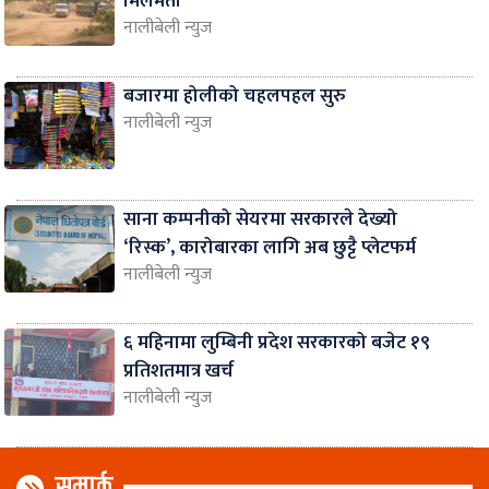
मिलेमतो
नालीबेली न्युज
बजारमा होलीको चहलपहल सुरु
नालीबेली न्युज
साना कम्पनीको सेयरमा सरकारले देख्यो
‘रिस्क’, कारोबारका लागि अब छुट्टै प्लेटफर्म
नालीबेली न्युज
६ महिनामा लुम्बिनी प्रदेश सरकारको बजेट १९
प्रतिशतमात्र खर्च
नालीबेली न्युज
सम्पर्क