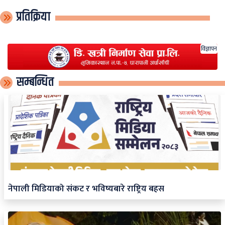
प्रतिक्रिया
विज्ञापन
सम्बन्धित
नेपाली मिडियाको संकट र भविष्यबारे राष्ट्रिय बहस