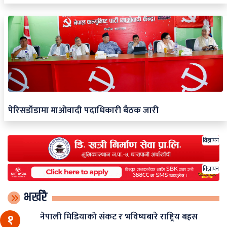
पेरिसडाँडामा माओवादी पदाधिकारी बैठक जारी
विज्ञापन
विज्ञापन
भर्खरै
नेपाली मिडियाको संकट र भविष्यबारे राष्ट्रिय बहस
१