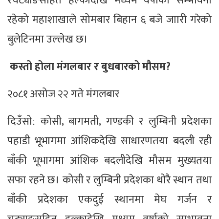
रचट्याङसहित हल्कादेखि मध्यम वर्षाको सम्भावना
रहेको महाशाखाले सोमबार बिहान ६ बजे जाारी गरेको
बुलेटिनमा उल्लेख छ।
कस्तो होला मंगलबार र बुधबारको मौसम?
२०८१ असोज २२ गते मंगलबार
दिउँसोː कोसी, बागमती, गण्डकी र लुम्बिनी प्रदेशका
पहाडी भूभागमा आंशिकदेखि साधारणतया बदली रही
बाँकी भूभागमा आंशिक बदलीदेखि मौसम मुख्यतया
सफा रहने छ। कोसी र लुम्बिनी प्रदेशका थोरै स्थान तथा
बाँकी प्रदेशका एकदुई स्थानमा मेघ गर्जन र