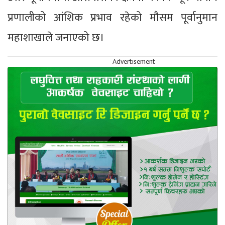
प्रणालीको आंशिक प्रभाव रहेको मौसम पूर्वानुमान
महाशाखाले जनाएको छ।