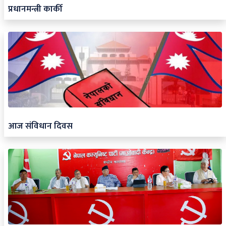
प्रधानमन्त्री कार्की
आज संविधान दिवस