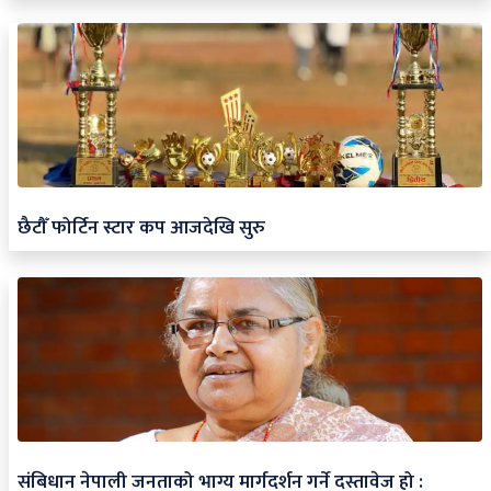
छैटौँ फोर्टिन स्टार कप आजदेखि सुरु
संबिधान नेपाली जनताको भाग्य मार्गदर्शन गर्ने दस्तावेज हो :