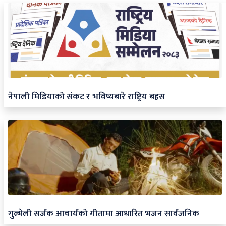
नेपाली मिडियाको संकट र भविष्यबारे राष्ट्रिय बहस
गुल्मेली सर्जक आचार्यको गीतामा आधारित भजन सार्वजनिक