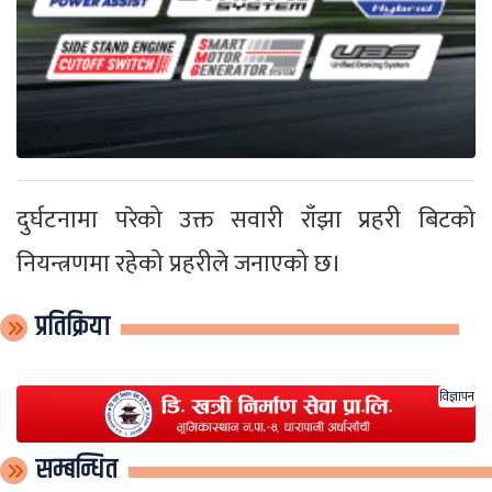
दुर्घटनामा परेको उक्त सवारी राँझा प्रहरी बिटको
नियन्त्रणमा रहेको प्रहरीले जनाएको छ।
प्रतिक्रिया
विज्ञापन
सम्बन्धित