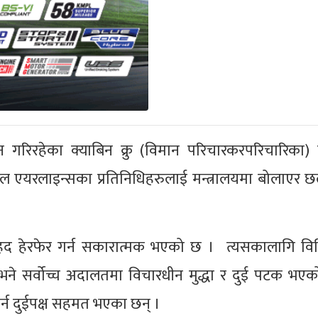
 गरिरहेका क्याबिन क्रु (विमान परिचारकरपरिचारिका)
ेपाल एयरलाइन्सका प्रतिनिधिहरुलाई मन्त्रालयमा बोलाएर छ
द हेरफेर गर्न सकारात्मक भएको छ । त्यसकालागि वि
भने सर्वोच्च अदालतमा विचारधीन मुद्धा र दुई पटक भएक
न दुईपक्ष सहमत भएका छन् ।