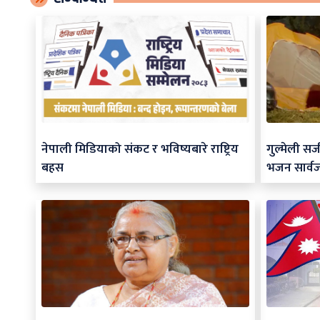
नेपाली मिडियाको संकट र भविष्यबारे राष्ट्रिय
गुल्मेली स
बहस
भजन सार्व