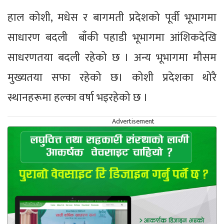
हाल कोशी, मधेस र बागमती प्रदेशको पूर्वी भूभागमा
साधारण बदली बाँकी पहाडी भूभागमा आंशिकदेखि
साधरणतया बदली रहेको छ । अन्य भूभागमा मौसम
मुख्यतया सफा रहेको छ। कोशी प्रदेशका थोरै
स्थानहरूमा हल्का वर्षा भइरहेको छ ।