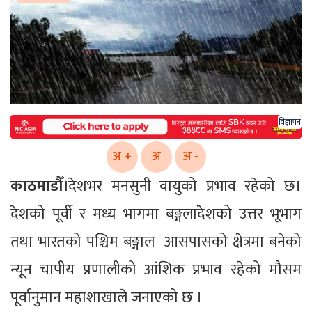
विज्ञापन
अ +
अ
अ -
काठमाडौँ।
देशभर मनसुनी वायुको प्रभाव रहेको छ।
देशको पूर्वी र मध्य भागमा बङ्गलादेशको उत्तर भूभाग
तथा भारतको पश्चिम बङ्गाल आसपासको क्षेत्रमा बनेको
न्यून चापीय प्रणालीको आंशिक प्रभाव रहेको मौसम
पूर्वानुमान महाशाखाले जनाएको छ ।