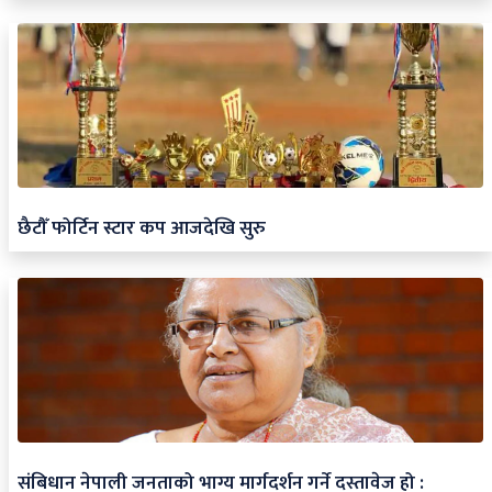
छैटौँ फोर्टिन स्टार कप आजदेखि सुरु
संबिधान नेपाली जनताको भाग्य मार्गदर्शन गर्ने दस्तावेज हो :