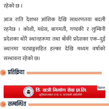
रहेको छ ।
आज राति देशभर आंशिक देखि साधरणतया बदली
रहनेछ । कोशी, मधेस, बागमती, गण्डकी र लुम्बिनी
प्रदेशका थोरै स्थानहरूमा तथा बाँकी प्रदेशका एक–दुई
स्थानमा चट्याङ्गसहित हल्का देखि मध्यम वर्षाको
सम्भावना रहेको छ।
प्रतिक्रिया
विज्ञापन
सम्बन्धित