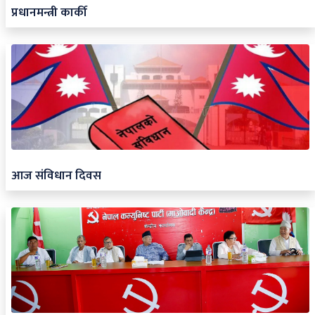
प्रधानमन्त्री कार्की
आज संविधान दिवस