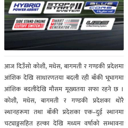
आज दिउँसो कोशी, मधेस, बागमती र गण्डकी प्रदेशमा
आंशिक देखि साधारणतया बदली रही बाँकी भूभागमा
आंशिक बदलीदेखि मौसम मूख्यतया सफा रहने छ ।
कोशी, मधेस, बागमती र गण्डकी प्रदेशका थोरै
स्थानहरूमा तथा बाँकी प्रदेशका एक–दुई स्थानमा
चट्याङ्गसहित हल्का देखि मध्यम वर्षाको सम्भावना