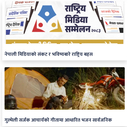
नेपाली मिडियाको संकट र भविष्यबारे राष्ट्रिय बहस
गुल्मेली सर्जक आचार्यको गीतामा आधारित भजन सार्वजनिक