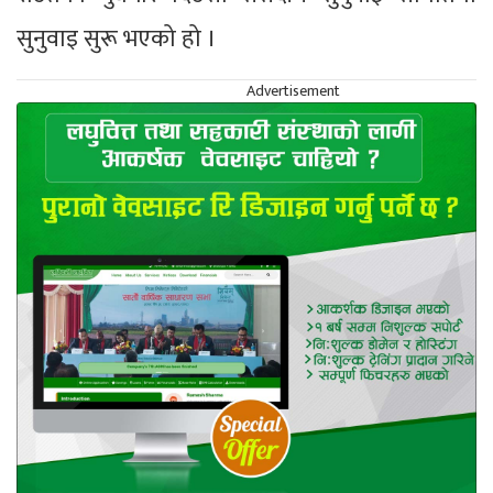
सुनुवाइ सुरू भएको हो ।