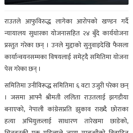
राउतले आफुविरुद्ध लागेका आरोपको खण्डन गर्दै
न्यायालय सुधारका योजनासहित २४ बुँदे कार्ययोजना
प्रस्तुत गरेका छन् । उनले मुद्दाको सुनुवाइदेखि फैसला
कार्यान्वयनसम्मका विषयलाई समेट्दै समितिमा योजना
पेस गरेका छन् ।
समितिमा उनीविरूद्ध समितिमा ६ वटा उजुरी परेका छन्
। जसमा आफ्नै श्रीमती ललिता राउतलाई झगडीया
बनाएको, नेपाली कांग्रेसप्रति झुकाव राख्दै छोराका
हत्या अभियुक्तलाई साधारण तारेखमा छाडेको,