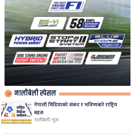
नालीबेली स्पेसल
नेपाली मिडियाको संकट र भविष्यबारे राष्ट्रिय
बहस
नालीबेली न्युज