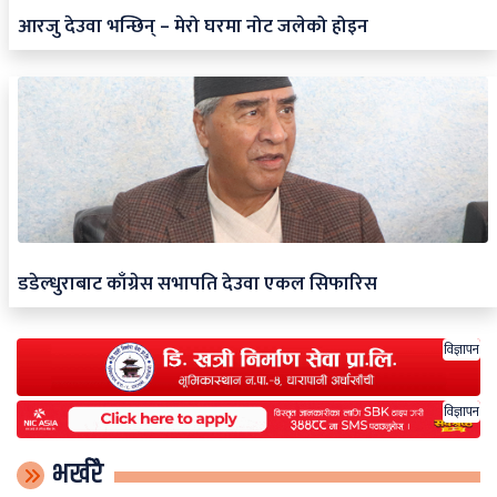
आरजु देउवा भन्छिन् – मेरो घरमा नोट जलेको होइन
डडेल्धुराबाट काँग्रेस सभापति देउवा एकल सिफारिस
विज्ञापन
विज्ञापन
भर्खरै