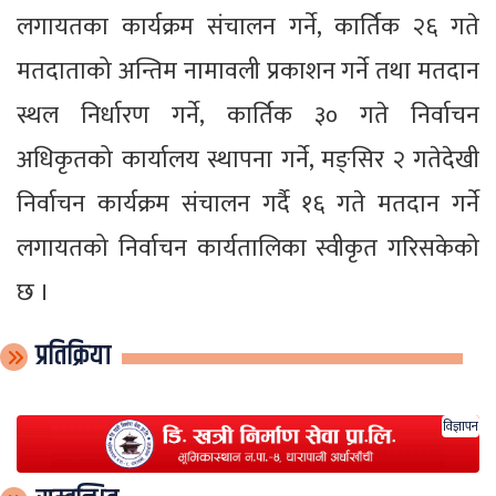
लगायतका कार्यक्रम संचालन गर्ने, कार्तिक २६ गते
मतदाताको अन्तिम नामावली प्रकाशन गर्ने तथा मतदान
स्थल निर्धारण गर्ने, कार्तिक ३० गते निर्वाचन
अधिकृतको कार्यालय स्थापना गर्ने, मङ्सिर २ गतेदेखी
निर्वाचन कार्यक्रम संचालन गर्दै १६ गते मतदान गर्ने
लगायतको निर्वाचन कार्यतालिका स्वीकृत गरिसकेको
छ ।
प्रतिक्रिया
विज्ञापन