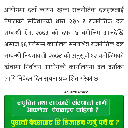
आयोगमा दर्ता कायम रहेका राजनीतिक दलहरूलाई
नेपालको संविधानको धारा २१७ र राजनीतिक दल
सम्बन्धी ऐन, २०७३ को दफा ४ बमोजिम आजदेखि
असोज १६ गतेसम्म कार्यालय समयभित्र राजनीतिक दल
सम्बन्धी नियमावली, २०७४ को अनुसूची १२ बमोजिमको
ढाँचामा निर्वाचन आयोगको कार्यालयमा दल दर्ताका
लागि निवेदन दिन सूचना प्रकाशित गरेको छ ।