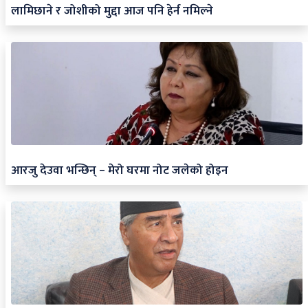
लामिछाने र जोशीको मुद्दा आज पनि हेर्न नमिल्ने
आरजु देउवा भन्छिन् – मेरो घरमा नोट जलेको होइन