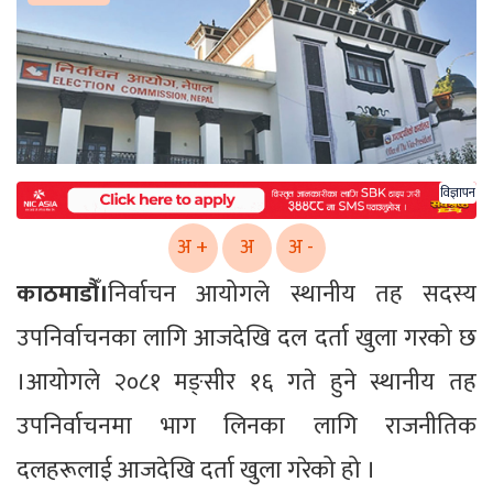
विज्ञापन
अ +
अ
अ -
काठमाडौँ।
निर्वाचन आयोगले स्थानीय तह सदस्य
उपनिर्वाचनका लागि आजदेखि दल दर्ता खुला गरको छ
।आयोगले २०८१ मङ्सीर १६ गते हुने स्थानीय तह
उपनिर्वाचनमा भाग लिनका लागि राजनीतिक
दलहरूलाई आजदेखि दर्ता खुला गरेको हो ।