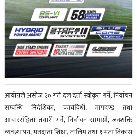
आयोगले असोज २० गते दल दर्ता स्वीकृत गर्ने, निर्वाचन
सम्बन्धि निर्देशिका, कार्यविधी, मापदण्ड तथा
आचारसंहिता तयारी गर्ने, निर्वाचन सामाग्री, जनशक्ति
व्यवस्थापन, मतदाता शिक्षा, तालिम तथा क्षमता विकास