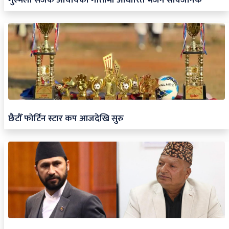
छैटौँ फोर्टिन स्टार कप आजदेखि सुरु