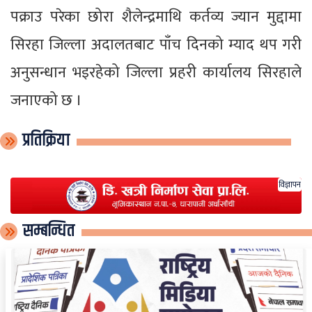
पक्राउ परेका छोरा शैलेन्द्रमाथि कर्तव्य ज्यान मुद्दामा
सिरहा जिल्ला अदालतबाट पाँच दिनको म्याद थप गरी
अनुसन्धान भइरहेको जिल्ला प्रहरी कार्यालय सिरहाले
जनाएको छ ।
प्रतिक्रिया
विज्ञापन
सम्बन्धित