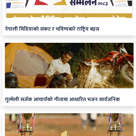
नेपाली मिडियाको संकट र भविष्यबारे राष्ट्रिय बहस
गुल्मेली सर्जक आचार्यको गीतामा आधारित भजन सार्वजनिक