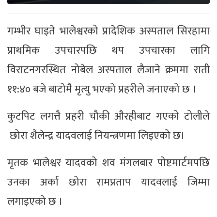
गम्भीर घाइते भालेश्वरको प्रादेशिक अस्पताल सिरहामा
प्राथमिक उपचारपछि थप उपचारका लागि
विराटनगरस्थित नोबेल अस्पताल लैजाने क्रममा राती
११:४० बजे बाटोमै मृत्यु भएको प्रहरीले जनाएको छ ।
कुटपिट लगत्तै प्रहरी चौकी औरहीबाट गएको टोलीले
छोरा शैलेन्द्र यादवलाई नियन्त्रणमा लिइएको छ।
मृतक भालेश्वर यादवको शव मंगलबार पोष्टमार्टमपछि
उनका अर्का छोरा रामप्रताप यादवलाई जिम्मा
लगाइएको छ ।