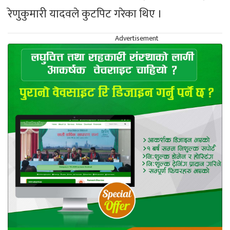
रेणुकुमारी यादवले कुटपिट गरेका थिए ।