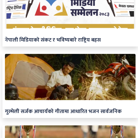
नेपाली मिडियाको संकट र भविष्यबारे राष्ट्रिय बहस
गुल्मेली सर्जक आचार्यको गीतामा आधारित भजन सार्वजनिक