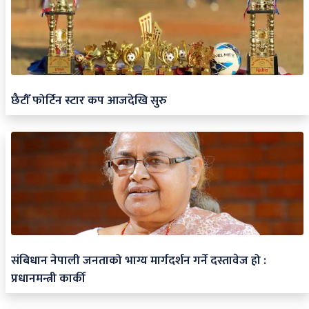
छैटौँ फोर्टिन स्टार कप आजदेखि सुरु
संबिधान नेपाली जनताको भाग्य मार्गदर्शन गर्ने दस्तावेज हो :
प्रधानमन्त्री कार्की