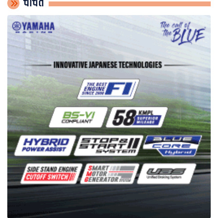
चर्चित