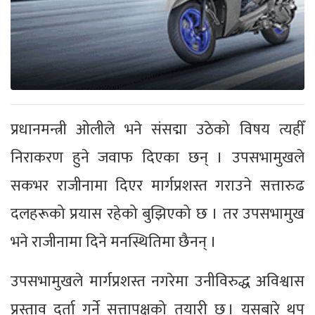
प्रधानमन्त्री ओलीले भने संसद्मा उठेको विषय त्यहीँ
निराकरण हुने जवाफ दिएका छन् । उपसभामुखले
सकभर राजीनामा दिएर मार्गप्रशस्त गराउने सत्तारुढ
दलहरूको प्रयास रहेको बुझिएको छ । तर उपसभामुख
भने राजीनामा दिने मनस्थितिमा छैनन् ।
उपसभामुखले मार्गप्रशस्त नगरेमा उनीविरुद्ध अविश्वास
प्रस्ताव दर्ता गर्ने सत्तापक्षको तयारी छ । यसबारे थप