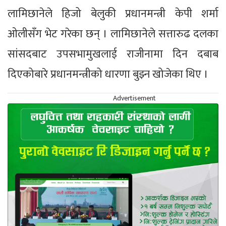
लामिछानेले हिजो बेलुकी प्रधानमन्त्री केपी शर्मा
ओलीसँग भेट गरेका छन् । लामिछानेले सत्तारुढ दलका
सांसदबाट उपसभामुखलाई राजीनामा दिन दबाब
दिएकोबारे प्रधानमन्त्रीको धारणा बुझ्न खोजेका थिए ।