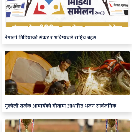
नेपाली मिडियाको संकट र भविष्यबारे राष्ट्रिय बहस
गुल्मेली सर्जक आचार्यको गीतामा आधारित भजन सार्वजनिक