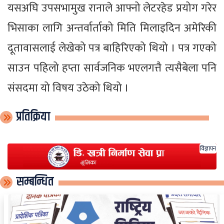
यसअघि उपसभामुख रानाले आफ्नो लेटरहेड प्रयोग गरेर
भिसाका लागि अन्तर्वार्ताको मिति मिलाइदिन अमेरिकी
दूतावासलाई लेखेको पत्र बाहिरिएको थियो । पत्र गएको
साउन पहिलो हप्ता सार्वजनिक भएलगत्तै त्यसैबेला पनि
संसदमा यो विषय उठेको थियो ।
प्रतिक्रिया
विज्ञापन
सम्बन्धित