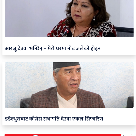
आरजु देउवा भन्छिन् – मेरो घरमा नोट जलेको होइन
डडेल्धुराबाट काँग्रेस सभापति देउवा एकल सिफारिस