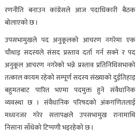
रणनीति बनाउन कांग्रेसले आज पदाधिकारी बैठक
बोलाएको छ ।
उपसभामुखले पद अनुकूलको आचरण नगरेमा एक
चौथाइ सदस्यले संसद प्रस्ताव दर्ता गर्न सक्ने र पद
अनुकूल आचरण नगरेको भन्ने प्रस्ताव प्रतिनिधिसभाको
तत्काल कायम रहेको सम्पूर्ण सदस्य संख्याको दुईतिहाइ
बहुमतबाट पारित भएमा पदमुक्त हुने संवैधानिक
व्यवस्था छ । संवैधानिक परिषदको अंकगणितलाई
मध्यनजर गरेर सत्तापक्षले उपसभामुख रानामाथि
निसाना साँधेको टिप्पणी भइरहेको छ ।