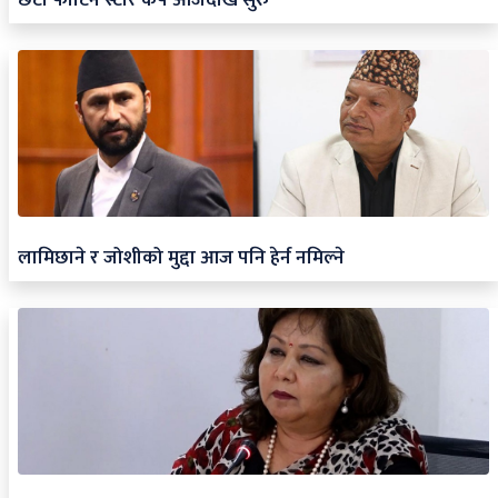
लामिछाने र जोशीको मुद्दा आज पनि हेर्न नमिल्ने