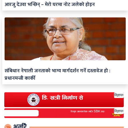
आरजु देउवा भन्छिन् – मेरो घरमा नोट जलेको होइन
संबिधान नेपाली जनताको भाग्य मार्गदर्शन गर्ने दस्तावेज हो :
प्रधानमन्त्री कार्की
विज्ञापन
विज्ञापन
भर्खरै