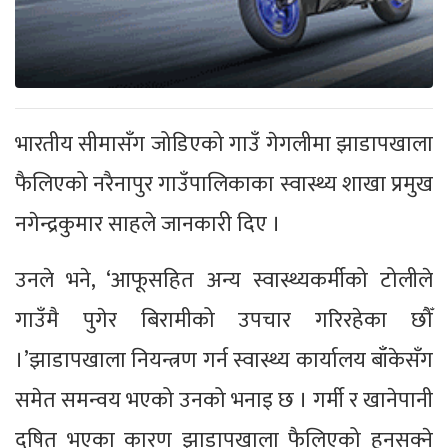
भारतीय सीमासँग जोडिएको गाउँ गेगलीमा झाडापखाला
फैलिएको नरैनापुर गाउँपालिकाका स्वास्थ्य शाखा प्रमुख
नगेन्द्रकुमार साहले जानकारी दिए ।
उनले भने, ‘आफूसहित अन्य स्वास्थ्यकर्मीको टोलीले
गाउँमै पुगेर बिरामीको उपचार गरिरहेका छौँ
।’झाडापखाला नियन्त्रण गर्न स्वास्थ्य कार्यालय बाँकेसँग
समेत समन्वय भएको उनको भनाइ छ । गर्मी र खानेपानी
दूषित भएका कारण झाडापखाला फैलिएको हुनसक्ने