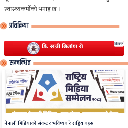
स्वास्थ्यकर्मीको भनाइ छ ।
प्रतिक्रिया
विज्ञापन
सम्बन्धित
नेपाली मिडियाको संकट र भविष्यबारे राष्ट्रिय बहस