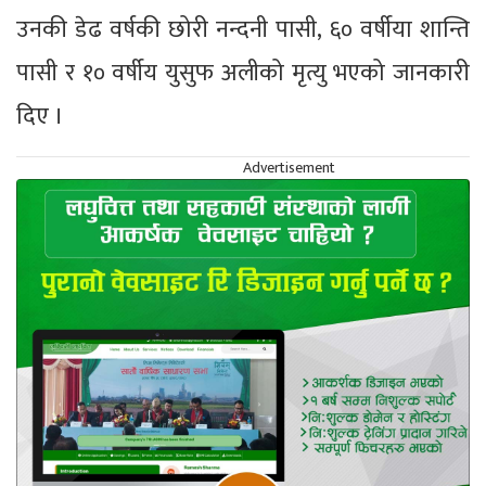
उनकी डेढ वर्षकी छोरी नन्दनी पासी, ६० वर्षीया शान्ति
पासी र १० वर्षीय युसुफ अलीको मृत्यु भएको जानकारी
दिए ।