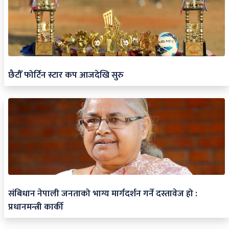
छैटौँ फोर्टिन स्टार कप आजदेखि सुरु
संबिधान नेपाली जनताको भाग्य मार्गदर्शन गर्ने दस्तावेज हो :
प्रधानमन्त्री कार्की