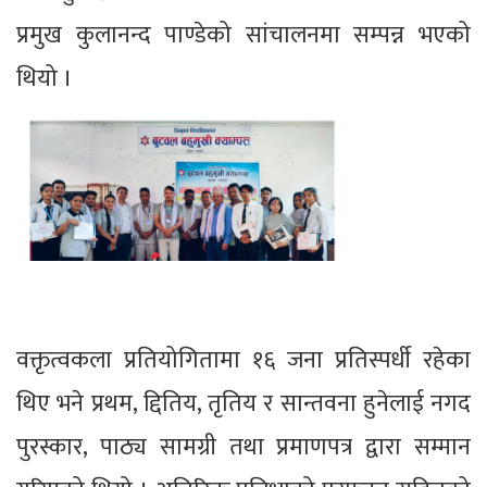
प्रमुख कुलानन्द पाण्डेको सांचालनमा सम्पन्न भएको
थियो ।
वक्तृत्वकला प्रतियोगितामा १६ जना प्रतिस्पर्धी रहेका
थिए भने प्रथम, द्दितिय, तृतिय र सान्तवना हुनेलाई नगद
पुरस्कार, पाठ्य सामग्री तथा प्रमाणपत्र द्वारा सम्मान