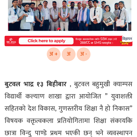
विज्ञापन
अ +
अ
अ -
बुटवल भाद्र १३ बिहीबार
, बुटवल बहुमुखी क्याम्पस
विद्यार्थी कल्याण शाखा द्वारा आयोजित ” युवाशक्ती
सहितको देश विकास, गुणस्तरीय शिक्षा नै हो निकास”
विषयक वक्तृत्वकला प्रतियोगितामा शिक्षा संकायकि
छात्रा विन्दु पाण्डे प्रथम भएकी छन् भने व्यवस्थापन