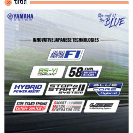
चर्चित