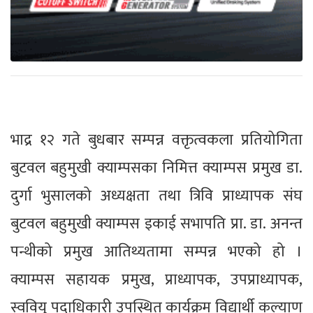
भाद्र १२ गते बुधबार सम्पन्न वक्तृत्वकला प्रतियोगिता
बुटवल बहुमुखी क्याम्पसका निमित्त क्याम्पस प्रमुख डा.
दुर्गा भुसालको अध्यक्षता तथा त्रिवि प्राध्यापक संघ
बुटवल बहुमुखी क्याम्पस इकाई सभापति प्रा. डा. अनन्त
पन्थीको प्रमुख आतिथ्यतामा सम्पन्न भएको हो ।
क्याम्पस सहायक प्रमुख, प्राध्यापक, उपप्राध्यापक,
स्ववियु पदाधिकारी उपस्थित कार्यक्रम विद्यार्थी कल्याण