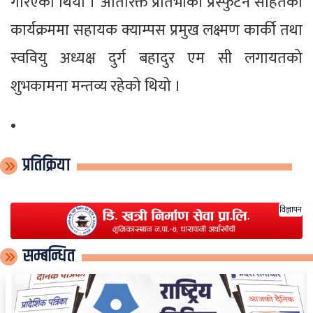
गरिएको थियो । अतिरिक्त प्रतिभाको प्रस्फुटन सहितको
कार्यक्रममा सहायक क्याम्पस प्रमुख लक्ष्मण कार्की तथा
स्ववियु अध्यक्ष दुर्ग बहादुर एम सी लगायतको
शुभकामना मन्तव्य रहेको थियो ।
•
प्रतिक्रिया
विज्ञापन
सम्बन्धित