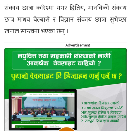
संकाय छात्रा करिश्मा मगर द्दितिय, मानविकी संकाय
छात्र माधव बेल्बासे र विज्ञान संकाय छात्रा सुभेच्छा
खनाल सान्त्वना भएका छन् ।