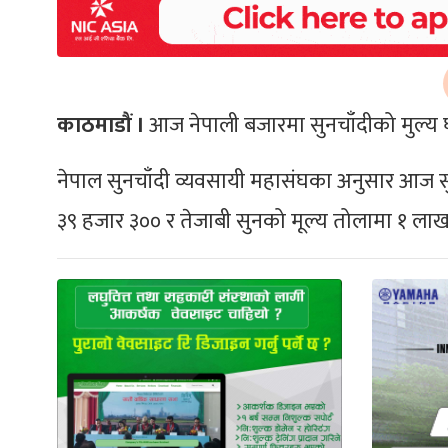
काठमाडौं ।
आज नेपाली बजारमा सुनचाँदीको मुल्य 
नेपाल सुनचाँदी व्यवसायी महासंघका अनुसार आज सु
३९ हजार ३०० र तेजाबी सुनको मूल्य तोलामा १ लाख