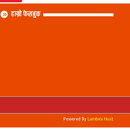
हाम्रो फेसबुक
Powered By
Lumbini Host