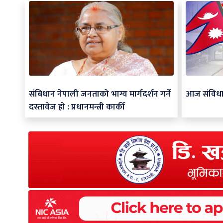
संबिधान नेपाली जनताको भाग्य मार्गदर्शन गर्ने
आज संविध
दस्तावेज हो : प्रधानमन्त्री कार्की