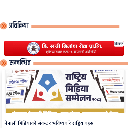
प्रतिक्रिया
विज्ञापन
सम्बन्धित
नेपाली मिडियाको संकट र भविष्यबारे राष्ट्रिय बहस