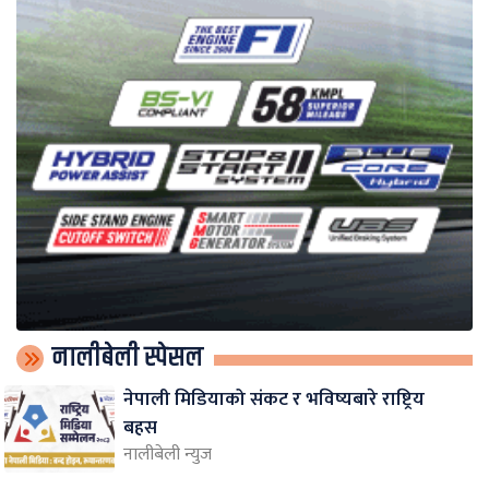
नालीबेली स्पेसल
नेपाली मिडियाको संकट र भविष्यबारे राष्ट्रिय
बहस
नालीबेली न्युज