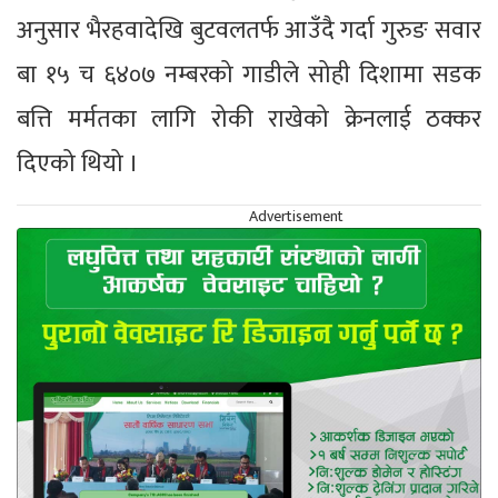
अनुसार भैरहवादेखि बुटवलतर्फ आउँदै गर्दा गुरुङ सवार
बा १५ च ६४०७ नम्बरको गाडीले सोही दिशामा सडक
बत्ति मर्मतका लागि रोकी राखेको क्रेनलाई ठक्कर
दिएको थियो ।