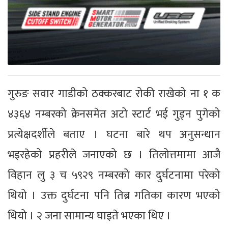
गुरुङ सवार गाडीको ठक्करबाट रोकी राखेको ना १ क
४३६४ नम्बरको क्रेनसमेत अटो स्टार्ट भई गुड्न पुगेको
प्रत्येक्षदर्शीले बताए । घटना बारे थप अनुसन्धान
भइरहेको प्रहरीले जनाएको छ । तिलोत्तमामा आजै
विहान लु ३ च ५९२९ नम्बरको कार दुर्घटनामा परेको
थियो । उक्त दुर्घटना पनि तिब्र गतिका कारण भएको
थियो । २ जना सामान्य घाइते भएका थिए ।