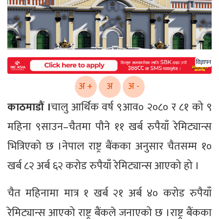
विज्ञापन
अ +
अ
अ -
काठमाडौं ।
चालु आर्थिक वर्ष ९आव० २०८० र ८१ को ९
महिना ९साउन–चैतमा पौने ११ खर्ब रुपैयाँ रेमिट्यान्स
भित्रिएको छ ।नेपाल राष्ट्र बैंकका अनुसार चैतसम्म १०
खर्ब ८२ अर्ब ६२ करोड रुपैयाँ रेमिट्यान्स आएको हो ।
चैत महिनामा मात्र १ खर्ब २१ अर्ब ४० करोड रुपैयाँ
रेमिट्यान्स आएको राष्ट्र बैंकले जनाएको छ ।राष्ट्र बैंकका