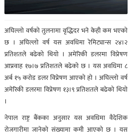
अघिल्लो वर्षको तुलनामा वृद्धिदर भने केही कम भएको
छ । अघिल्लो वर्ष यस अवधिमा रेमिट्यान्स २४।२
प्रतिशतले बढेको थियो । अमेरिकी डलरमा विप्रेषण
आप्रवाह १७।७ प्रतिशतले बढेको छ । यस अवधिमा ८
अर्ब १५ करोड डलर विप्रेषण आएको हो । अघिल्लो वर्ष
अमेरिकी डलरमा विप्रेषण १३।९ प्रतिशतले बढेको थियो
।
नेपाल राष्ट्र बैंकका अनुसार यस अवधिमा वैदेशिक
रोजगारीमा जानेको संख्यामा कमी आएको छ । यस