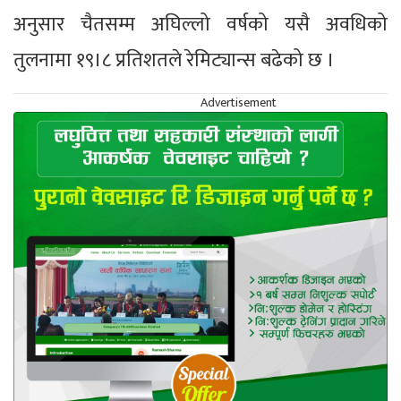
अनुसार चैतसम्म अघिल्लो वर्षको यसै अवधिको
तुलनामा १९।८ प्रतिशतले रेमिट्यान्स बढेको छ ।