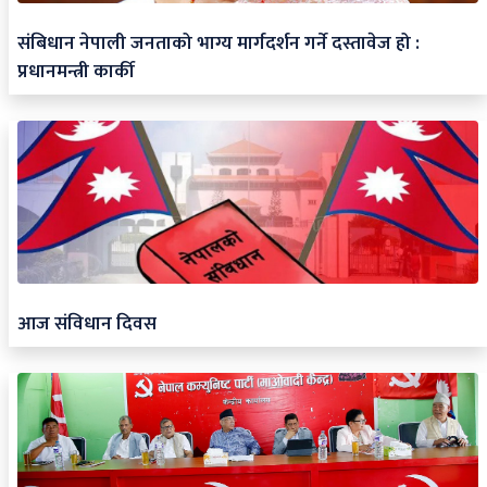
संबिधान नेपाली जनताको भाग्य मार्गदर्शन गर्ने दस्तावेज हो :
प्रधानमन्त्री कार्की
आज संविधान दिवस