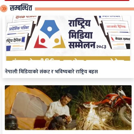
सम्बन्धित
नेपाली मिडियाको संकट र भविष्यबारे राष्ट्रिय बहस