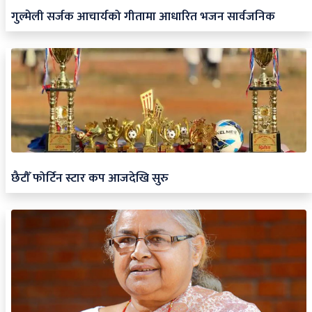
गुल्मेली सर्जक आचार्यको गीतामा आधारित भजन सार्वजनिक
छैटौँ फोर्टिन स्टार कप आजदेखि सुरु