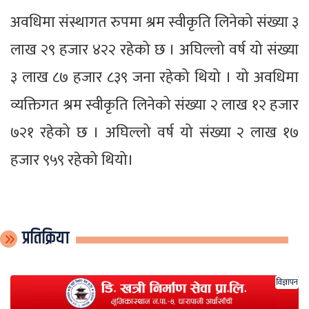
अवधिमा संस्थागत रुपमा श्रम स्वीकृति लिनेको संख्या ३
लाख २९ हजार ४२२ रहेको छ । अघिल्लो वर्ष यो संख्या
३ लाख ८७ हजार ८३९ जना रहेको थियो । यो अवधिमा
व्यक्तिगत श्रम स्वीकृति लिनेको संख्या २ लाख १२ हजार
७२१ रहेको छ । अघिल्लो वर्ष यो संख्या २ लाख १७
हजार ९५९ रहेको थियो।
प्रतिक्रिया
विज्ञापन