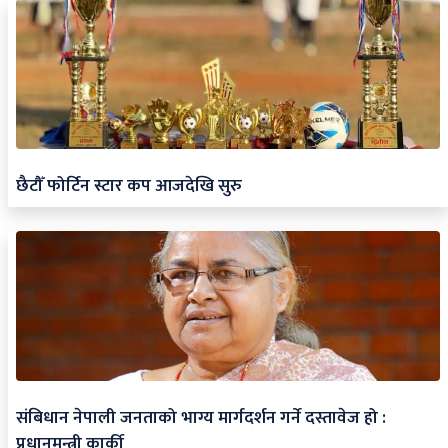
छैटौँ फोर्टिन स्टार कप आजदेखि सुरु
संबिधान नेपाली जनताको भाग्य मार्गदर्शन गर्ने दस्तावेज हो :
प्रधानमन्त्री कार्की