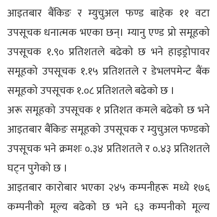
आइतबार बैंकिङ र म्युचुअल फण्ड बाहेक ११ वटा
उपसूचक धनात्मक भएका छन्। म्यानु एण्ड प्रो समूहको
उपसूचक १.९० प्रतिशतले बढेको छ भने हाइड्रोपावर
समूहको उपसूचक १.१५ प्रतिशतले र डेभलपमेन्ट बैंक
समूहको उपसूचक १.०८ प्रतिशतले बढेको छ ।
अरू समूहको उपसूचक १ प्रतिशत कमले बढेको छ भने
आइतबार बैंकिङ समूहको उपसूचक र म्युचुअल फण्डको
उपसूचक भने क्रमशः ०.३४ प्रतिशतले र ०.४३ प्रतिशतले
घट्न पुगेको छ ।
आइतबार कारोबार भएका २४५ कम्पनीहरू मध्ये १७६
कम्पनीको मूल्य बढेको छ भने ६३ कम्पनीको मूल्य