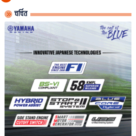
चर्चित