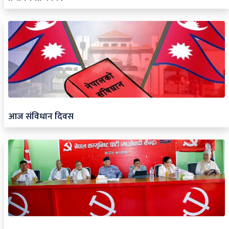
आज संविधान दिवस