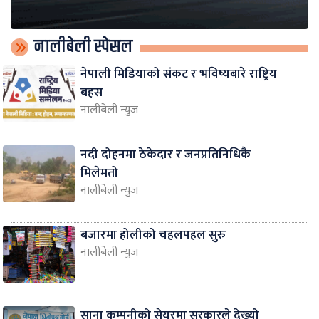
नालीबेली स्पेसल
नेपाली मिडियाको संकट र भविष्यबारे राष्ट्रिय
बहस
नालीबेली न्युज
नदी दोहनमा ठेकेदार र जनप्रतिनिधिकै
मिलेमतो
नालीबेली न्युज
बजारमा होलीको चहलपहल सुरु
नालीबेली न्युज
साना कम्पनीको सेयरमा सरकारले देख्यो