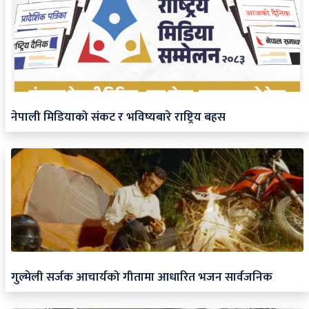
नेपाली मिडियाको संकट र भविष्यबारे राष्ट्रिय बहस
गुल्मेली सर्जक आचार्यको गीतामा आधारित भजन सार्वजनिक