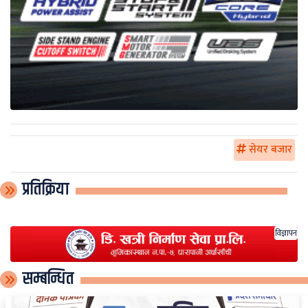
सेयर बजार
प्रतिक्रिया
विज्ञापन
सम्बन्धित