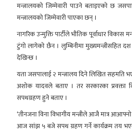
मन्त्रालयको जिम्मेवारी पाउने बताइएको छ जसपाब
मन्त्रालयको जिम्मेवारी पाएका छन् ।
नागरिक उन्मुक्ति पार्टीले भौतिक पूर्वाधार विकास म
टुंगो लागेको छैन । लुम्बिनीमा मुख्यमन्त्रीसहित दश
देखिन्छ ।
यता जसपालाई २ मन्त्रालय दिने लिखित सहमति भएपन
अशोक यादवले बताए । तर सरकारका प्रवक्ता दिपेन
सपथग्रहण हुने बताए ।
‘तीनजना विना विभागीय मन्त्रीले आजै मात्र आआफ्नो म
आज सांझ ५ बजे सपथ ग्रहण गर्ने कार्यक्रम तय भएको 