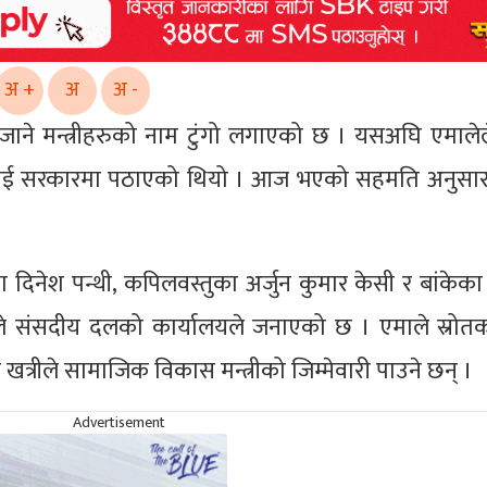
अ +
अ
अ -
ा जाने मन्त्रीहरुको नाम टुंगो लगाएको छ । यसअघि एमाले
लाई सरकारमा पठाएको थियो । आज भएको सहमति अनुसार 
 दिनेश पन्थी, कपिलवस्तुका अर्जुन कुमार केसी र बांकेका 
ाले संसदीय दलको कार्यालयले जनाएको छ । एमाले स्रोत
त्रीले सामाजिक विकास मन्त्रीको जिम्मेवारी पाउने छन् ।