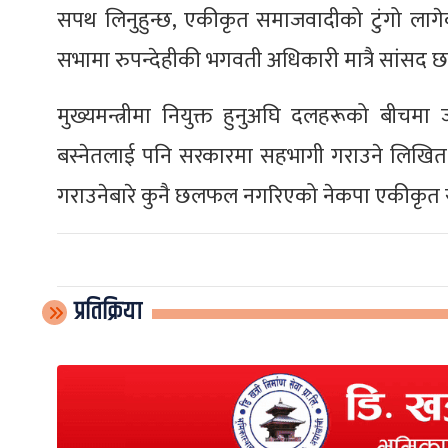
सपथ लिनुहुन्छ, एकीकृत समाजवादीको टुंगो लागे
सभामा रुपन्देहीकी भगवती अधिकारी मात्रै सांसद छ
मुख्यमन्त्रीमा नियुक्त हुनुअघि दलहरूको बीचम
बस्नेतलाई पनि सरकारमा सहभागी गराउने लिखि
गराउनेबारे कुनै छलफल नगरिएको नेकपा एकीकृत स
प्रतिक्रिया