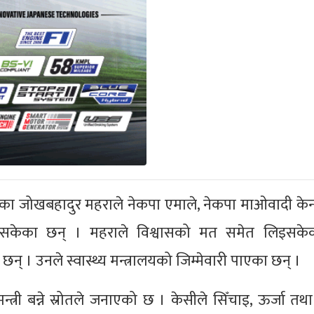
्द्रका जोखबहादुर महराले नेकपा एमाले, नेकपा माओवादी केन्
ाइसकेका छन् । महराले विश्वासको मत समेत लिइसके
 छन् । उनले स्वास्थ्य मन्त्रालयको जिम्मेवारी पाएका छन् ।
्री बन्ने स्रोतले जनाएको छ । केसीले सिँचाइ, ऊर्जा तथा