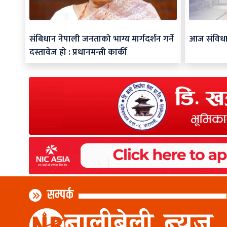
संबिधान नेपाली जनताको भाग्य मार्गदर्शन गर्ने
आज संविध
दस्तावेज हो : प्रधानमन्त्री कार्की
सम्पर्क