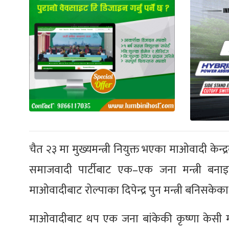
चैत २३ मा मुख्यमन्त्री नियुक्त भएका माओवादी केन
समाजवादी पार्टीबाट एक–एक जना मन्त्री बन
माओवादीबाट रोल्पाका दिपेन्द्र पुन मन्त्री बनिसकेका
माओवादीबाट थप एक जना बांकेकी कृष्णा केसी मन्त