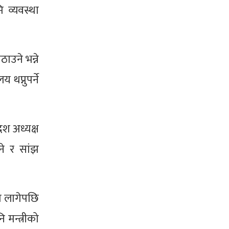
 व्यवस्था
ाउने भन्ने
थप्नुपर्ने
श अध्यक्ष
ने र सांझ
गो लागेपछि
 मन्त्रीको