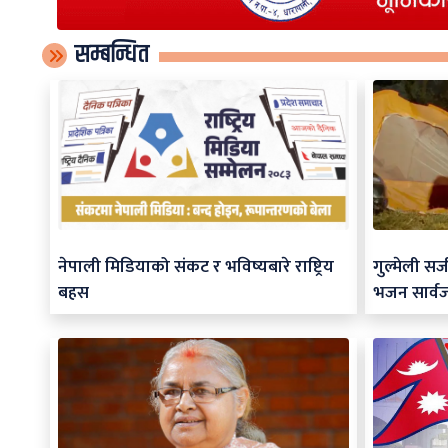
सम्बन्धित
नेपाली मिडियाको संकट र भविष्यबारे राष्ट्रिय
गुल्मेली स
बहस
भजन सार्व