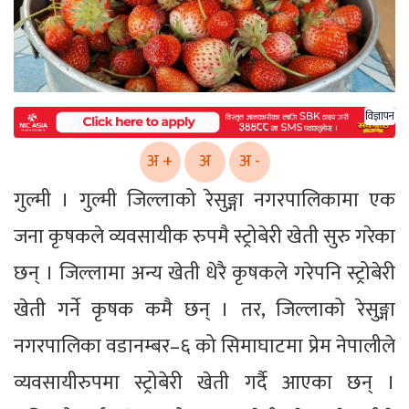
विज्ञापन
अ +
अ
अ -
गुल्मी । गुल्मी जिल्लाको रेसुङ्गा नगरपालिकामा एक
जना कृषकले व्यवसायीक रुपमै स्ट्रोबेरी खेती सुरु गरेका
छन् । जिल्लामा अन्य खेती धेरै कृषकले गरेपनि स्ट्रोबेरी
खेती गर्ने कृषक कमै छन् । तर, जिल्लाको रेसुङ्गा
नगरपालिका वडानम्बर–६ को सिमाघाटमा प्रेम नेपालीले
व्यवसायीरुपमा स्ट्रोबेरी खेती गर्दै आएका छन् ।