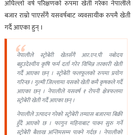
अघिल्लो वर्ष परिक्षणको रुपमा खेती गरेका नेपालीले
बजार राम्रो पाएसँगै यसवर्षबाट व्यवसायीक रुपमै खेती
गर्दै आएका हुन् ।
नेपालीले स्ट्रोबेरी खेतसँगै आर.एन.पी नबोदय
बहुउदेश्यीय कृषि फर्म दर्ता गरेर विभिन्न तरकारी खेती
गर्दै आएका छन् । स्ट्रोबेरी फलफूलको रुपमा प्रयोग
गरिन्छ । गुल्मी जिल्लामा यसको खेती कमै कृषकले गर्दै
आएका छन् । नेपालीले यसवर्ष १ रोपनी क्षेत्रफलमा
स्ट्रोबेरी खेती गर्दै आएका छन् ।
नेपालीले उत्पादन गरेको स्ट्रोबेरी तम्घास बजारमा बिक्री
हुँदै आएको छ । फागुन महिनाबाट पाक्न सुरु गर्ने
स्ट्रोबेरी बैशाख अन्तिमसम्म पाक्ने गर्दछ । नेपालीको