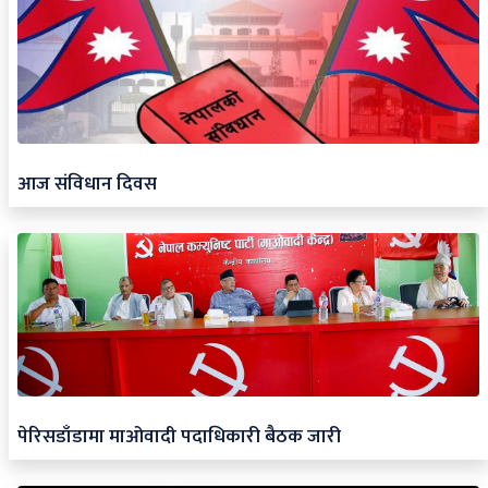
आज संविधान दिवस
पेरिसडाँडामा माओवादी पदाधिकारी बैठक जारी