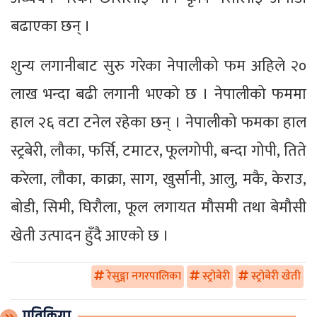
बढाएका छन् ।
शुन्य लगानीबाट सुरु गरेका नेपालीको फम अहिले २०
लाख भन्दा बढी लगानी भएको छ । नेपालीको फममा
हाल २६ वटा टनेल रहेका छन् । नेपालीको फमका हाल
स्ट्रबेरी, लौका, फर्सि, टमाटर, फूलगोपी, बन्दा गोपी, तिते
करेला, लौका, काक्रा, साग, खुर्सानी, आलु, मकै, केराउ,
बोडी, सिमी, घिरौला, फूल लगायत मौसमी तथा बेमौसी
खेती उत्पादन हुँदै आएको छ ।
रेसुङ्गा नगरपालिका
स्ट्रोबेरी
स्ट्रोबेरी खेती