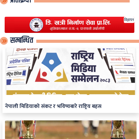
प्रतिक्रिया
विज्ञापन
सम्बन्धित
नेपाली मिडियाको संकट र भविष्यबारे राष्ट्रिय बहस