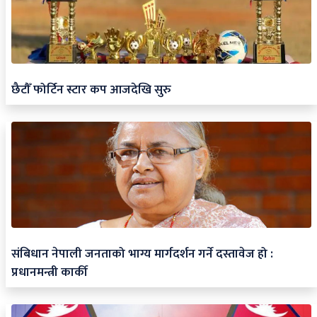
छैटौँ फोर्टिन स्टार कप आजदेखि सुरु
संबिधान नेपाली जनताको भाग्य मार्गदर्शन गर्ने दस्तावेज हो :
प्रधानमन्त्री कार्की