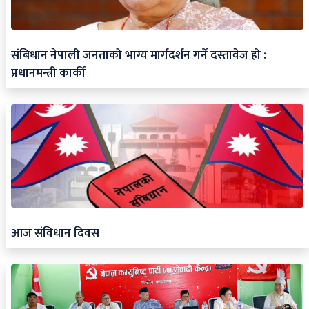
संबिधान नेपाली जनताको भाग्य मार्गदर्शन गर्ने दस्तावेज हो :
प्रधानमन्त्री कार्की
आज संविधान दिवस