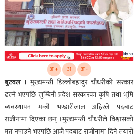
विज्ञापन
अ +
अ
अ -
बुटवल ।
मुख्यमन्त्री डिल्लीबहादुर चौधरीको सरकार
ढल्ने भएपछि लुम्बिनी प्रदेश सरकारका कृषि तथा भूमि
ब्यबस्थापन मन्त्री भण्डारीलाल अहिरले पदबाट
राजीनामा दिएका छन् ।मुख्यमन्त्री चौधरीले विश्वासको
मत नपाउने भएपछि आजै पदबाट राजीनामा दिने तयारी