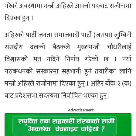
गरेको अवस्थामा मन्त्री अहिरले आफ्नो पदबाट राजीनामा
दिएका हुन् ।
अहिरको पार्टी जनता समाजवादी पार्टी (जसपा) लुम्बिनी
संसदीय दलको बैठकले मुख्यमन्त्री चौधरीलाई
विश्वासको मत नदिने निर्णय गरेको छ । नयाँ
गठबन्धनको सरकारमा सहभागी हुने तयारीका लागि
मन्त्री अहिरले राजीनामा दिएका हुन् । अहिर बाँके २ (क)
बाट प्रदेशसभा सदस्यमा निर्वाचित भएका हुन्।