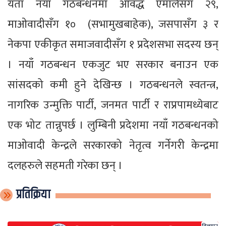
यता नयाँ गठबन्धनमा आवद्ध एमालेसँग २९,
माओवादीसँग १० (सभामुखबाहेक), जसपासँग ३ र
नेकपा एकीकृत समाजवादीसँग १ प्रदेशसभा सदस्य छन्
। नयाँ गठबन्धन एकजुट भए सरकार बनाउन एक
सांसदको कमी हुने देखिन्छ । गठबन्धनले स्वतन्त्र,
नागरिक उन्मुक्ति पार्टी, जनमत पार्टी र राप्रपामध्येबाट
एक भोट तान्नुपर्छ । लुम्बिनी प्रदेशमा नयाँ गठबन्धनको
माओवादी केन्द्रले सरकारको नेतृत्व गर्नेगरी केन्द्रमा
दलहरुले सहमती गरेका छन् ।
प्रतिक्रिया