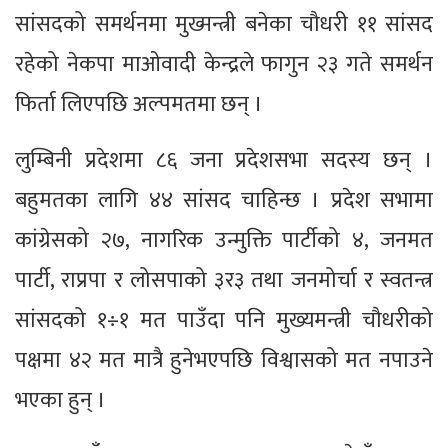
सांसदको समर्थनमा मुख्मन्त्री बनेका चौधरी ११ सांसद
रहेको नेकपा माओवादी केन्द्रले फागुन २३ गते समर्थन
फिर्ता लिएपछि अल्पमतमा छन् ।
लुम्बिनी प्रदेशमा ८६ जना प्रदेशसभा सदस्य छन् ।
बहुमतका लागि ४४ सांसद चाहिन्छ । प्रदेश सभामा
कांग्रेसको २७, नागरिक उन्मुक्ति पार्टीको ४, जनमत
पार्टी, राप्रपा र लोसपाको ३र३ तथा जनमोर्चा र स्वतन्त्र
सांसदको १÷१ मत पाउँदा पनि मुख्यमन्त्री चौधरीको
पक्षमा ४२ मत मात्रै हुनेभएपछि विश्वासको मत नपाउने
भएका हुन् ।