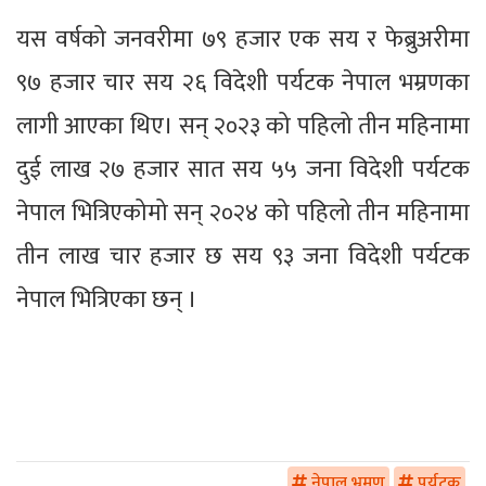
यस वर्षको जनवरीमा ७९ हजार एक सय र फेब्रुअरीमा
९७ हजार चार सय २६ विदेशी पर्यटक नेपाल भम्रणका
लागी आएका थिए। सन् २०२३ को पहिलो तीन महिनामा
दुई लाख २७ हजार सात सय ५५ जना विदेशी पर्यटक
नेपाल भित्रिएकोमो सन् २०२४ को पहिलो तीन महिनामा
तीन लाख चार हजार छ सय ९३ जना विदेशी पर्यटक
नेपाल भित्रिएका छन् ।
नेपाल भ्रमण
पर्यटक