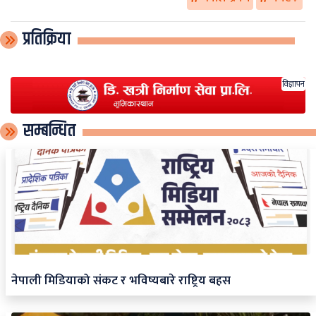
प्रतिक्रिया
विज्ञापन
सम्बन्धित
नेपाली मिडियाको संकट र भविष्यबारे राष्ट्रिय बहस