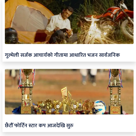
गुल्मेली सर्जक आचार्यको गीतामा आधारित भजन सार्वजनिक
छैटौँ फोर्टिन स्टार कप आजदेखि सुरु