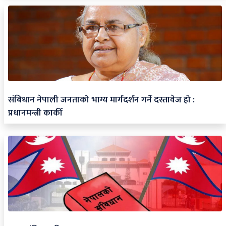
संबिधान नेपाली जनताको भाग्य मार्गदर्शन गर्ने दस्तावेज हो :
प्रधानमन्त्री कार्की