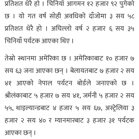
प्रतिशत धेरै हो । चिनियाँ आगमन १२ हजार ९२ पुगेको
छ । यो गत वर्ष सोही अवधिको दाँजोमा ३ सय ५८
प्रतिशत धेरै हो । अघिल्लो वर्ष २ हजार ६ सय ३५
चिनियाँ पर्यटक आएका थिए ।
तेस्रो स्थानमा अमेरिका छ । अमेरिकाबाट १० हजार ७
सय ६३ जना आएका छन् । बेलायतबाट ७ हजार २ सय
४१ आएको नेपाल पर्यटन बोर्डले जनाएको छ ।
श्रीलंकाबाट ५ हजार ७ सय ४१, जर्मनी ५ हजार २ सय
५५, थाइल्यान्डबाट ४ हजार ५ सय ६७, अस्ट्रेलिया ३
हजार २ सय ४० र म्यानमारबाट ३ हजार ३१ पर्यटक
आएका छन् ।