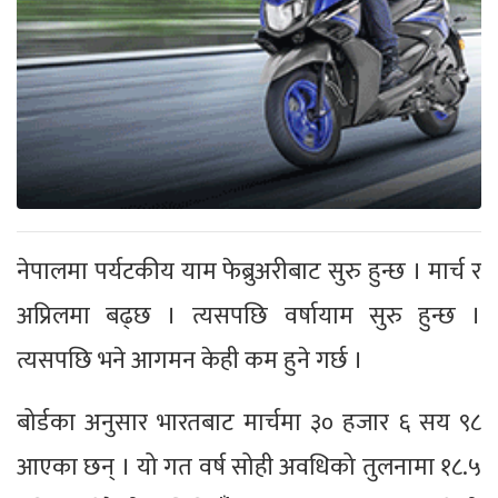
नेपालमा पर्यटकीय याम फेब्रुअरीबाट सुरु हुन्छ । मार्च र
अप्रिलमा बढ्छ । त्यसपछि वर्षायाम सुरु हुन्छ ।
त्यसपछि भने आगमन केही कम हुने गर्छ ।
बोर्डका अनुसार भारतबाट मार्चमा ३० हजार ६ सय ९८
आएका छन् । यो गत वर्ष सोही अवधिको तुलनामा १८.५