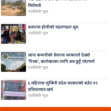
मिलेमतो
नालीबेली न्युज
बजारमा होलीको चहलपहल सुरु
नालीबेली न्युज
साना कम्पनीको सेयरमा सरकारले देख्यो
‘रिस्क’, कारोबारका लागि अब छुट्टै प्लेटफर्म
नालीबेली न्युज
६ महिनामा लुम्बिनी प्रदेश सरकारको बजेट १९
प्रतिशतमात्र खर्च
नालीबेली न्युज