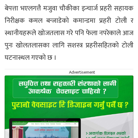
बेपत्ता भएलगत्तै मजुवा चौकीका इन्चार्ज प्रहरी सहायक
निरीक्षक कमल बन्जाडेको कमान्डमा प्रहरी टोली र
स्थानीयहरूले खोजतलास गरे पनि फेला नपरेकाले आज
पुनः खोलतलासका लागि सशस्त्र प्रहरीसहितको टोली
घटनास्थल गएको छ ।