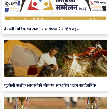
नेपाली मिडियाको संकट र भविष्यबारे राष्ट्रिय बहस
गुल्मेली सर्जक आचार्यको गीतामा आधारित भजन सार्वजनिक