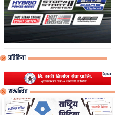
प्रतिक्रिया
विज्ञापन
सम्बन्धित