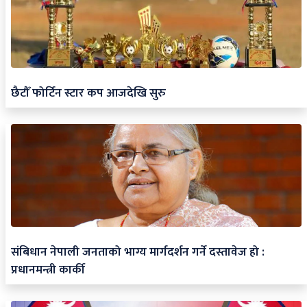
छैटौँ फोर्टिन स्टार कप आजदेखि सुरु
संबिधान नेपाली जनताको भाग्य मार्गदर्शन गर्ने दस्तावेज हो :
प्रधानमन्त्री कार्की