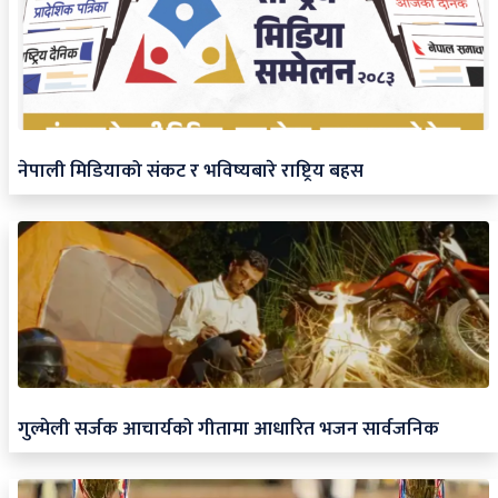
नेपाली मिडियाको संकट र भविष्यबारे राष्ट्रिय बहस
गुल्मेली सर्जक आचार्यको गीतामा आधारित भजन सार्वजनिक