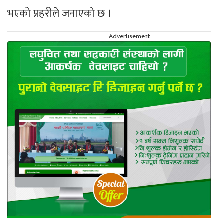
भएको प्रहरीले जनाएको छ ।