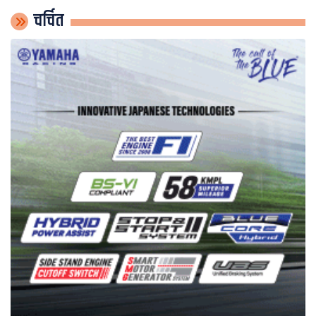
चर्चित