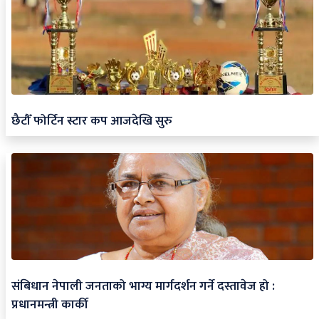
छैटौँ फोर्टिन स्टार कप आजदेखि सुरु
संबिधान नेपाली जनताको भाग्य मार्गदर्शन गर्ने दस्तावेज हो :
प्रधानमन्त्री कार्की