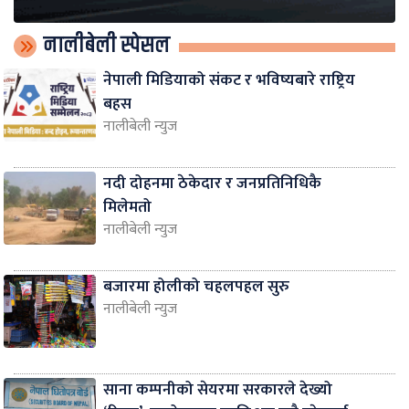
नालीबेली स्पेसल
नेपाली मिडियाको संकट र भविष्यबारे राष्ट्रिय
बहस
नालीबेली न्युज
नदी दोहनमा ठेकेदार र जनप्रतिनिधिकै
मिलेमतो
नालीबेली न्युज
बजारमा होलीको चहलपहल सुरु
नालीबेली न्युज
साना कम्पनीको सेयरमा सरकारले देख्यो