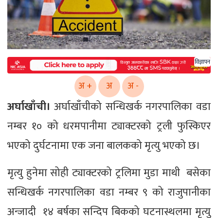
विज्ञापन
अ +
अ
अ -
अर्घाखाँची।
अर्घाखाँचीको सन्धिखर्क नगरपालिका वडा
नम्बर १० को धरमपानीमा ट्याक्टरको ट्रली फुस्किएर
भएको दुर्घटनामा एक जना बालकको मृत्यु भएको छ।
मृत्यु हुनेमा सोही ट्याक्टरको ट्रलिमा मुडा माथी बसेका
सन्धिखर्क नगरपालिका वडा नम्बर ९ को राजुपानीका
अन्जादी १४ बर्षका सन्दिप बिकको घटनास्थलमा मृत्यु