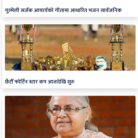
गुल्मेली सर्जक आचार्यको गीतामा आधारित भजन सार्वजनिक
छैटौँ फोर्टिन स्टार कप आजदेखि सुरु