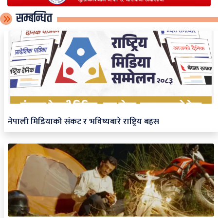
सम्बन्धित
नेपाली मिडियाको संकट र भविष्यबारे राष्ट्रिय बहस