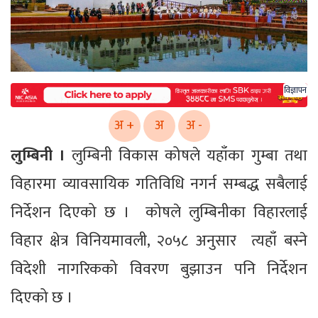
विज्ञापन
अ +
अ
अ -
लुम्बिनी ।
लुम्बिनी विकास कोषले यहाँका गुम्बा तथा
विहारमा व्यावसायिक गतिविधि नगर्न सम्बद्ध सबैलाई
निर्देशन दिएको छ । कोषले लुम्बिनीका विहारलाई
विहार क्षेत्र विनियमावली, २०५८ अनुसार त्यहाँ बस्ने
विदेशी नागरिकको विवरण बुझाउन पनि निर्देशन
दिएको छ ।