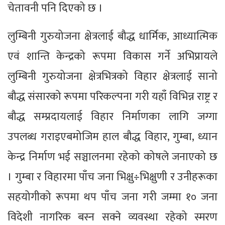
चेतावनी पनि दिएको छ ।
लुम्बिनी गुरुयोजना क्षेत्रलाई बौद्ध धार्मिक, आध्यात्मिक
एवं शान्ति केन्द्रको रूपमा विकास गर्ने अभिप्रायले
लुम्बिनी गुरुयोजना क्षेत्रभित्रको विहार क्षेत्रलाई सानो
बौद्ध संसारको रूपमा परिकल्पना गरी यहाँ विभिन्न राष्ट्र र
बौद्ध सम्प्रदायलाई विहार निर्माणका लागि जग्गा
उपलब्ध गराइएबमोजिम हाल बौद्ध विहार, गुम्बा, ध्यान
केन्द्र निर्माण भई सञ्चालनमा रहेको कोषले जनाएको छ
। गुम्बा र विहारमा पाँच जना भिक्षु÷भिक्षुणी र उनीहरूका
सहयोगीको रूपमा थप पाँच जना गरी जम्मा १० जना
विदेशी नागरिक बस्न सक्ने व्यवस्था रहेको स्मरण