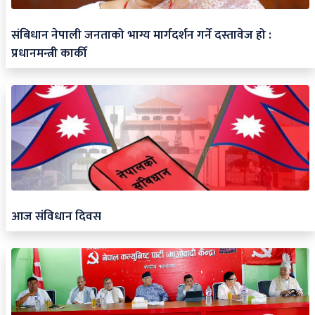
संबिधान नेपाली जनताको भाग्य मार्गदर्शन गर्ने दस्तावेज हो :
प्रधानमन्त्री कार्की
आज संविधान दिवस