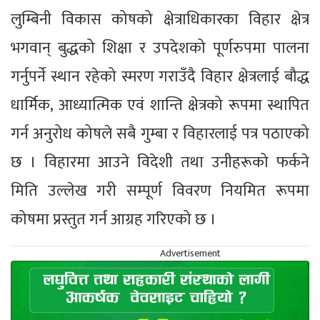
लुम्बिनी विकास कोषको क्षेत्राधिकारका विहार क्षेत्र
भगवान् बुद्धको शिक्षा र उपदेशको पूर्णरुपमा पालना
गर्नुपर्ने स्थान रहेको स्मरण गराउँदै विहार क्षेत्रलाई बौद्ध
धार्मिक, आध्यात्मिक एवं शान्ति क्षेत्रको रूपमा स्थापित
गर्न अनुरोध कोषले सबै गुम्बा र विहारलाई पत्र पठाएको
छ । विहारमा आउने विदेशी तथा उनीहरूको फर्कने
मिति उल्लेख गरी सम्पूर्ण विवरण नियमित रूपमा
कोषमा प्रस्तुत गर्न आग्रह गरिएको छ ।