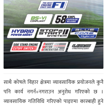
साथै कोषले विहार क्षेत्रमा व्यावसायिक प्रयोजनले कुनै
पनि कार्य नगर्न÷नगराउन अनुरोध गरिएको छ ।
व्यावसायिक गतिविधि गरिएको पाइएमा कारबाही हुने