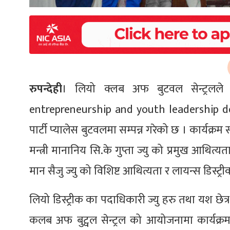
रुपन्देही
। लियो क्लब अफ बुटवल सेन्ट्रलले
entrepreneurship and youth leadership dev
पार्टी प्यालेस बुटवलमा सम्पन्न गरेको छ । कार्यक्र
मन्त्री मानानिय सि.के गुप्ता ज्यु को प्रमुख आथि
मान सैजु ज्यु को विशिष्ट आथित्यता र लायन्स डिस्ट्री
लियो डिस्ट्रीक का पदाधिकारी ज्यु हरु तथा यश छेत
कलब अफ बुट्वल सेन्ट्रल को आयोजनामा कार्यक्रम सम