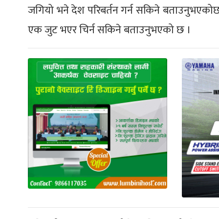
जगियो भने देश परिबर्तन गर्न सकिने बताउनुभएकोछ 
एक जुट भएर चिर्न सकिने बताउनुभएको छ ।