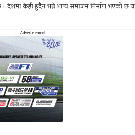
। देशमा केही हुदैन भन्ने भाष्य समाजम निर्माण भएको छ य