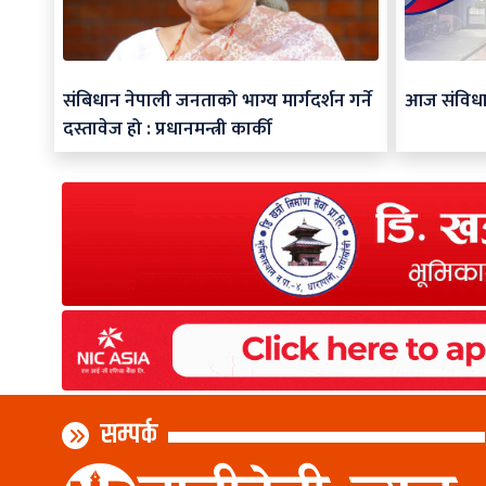
संबिधान नेपाली जनताको भाग्य मार्गदर्शन गर्ने
आज संविध
दस्तावेज हो : प्रधानमन्त्री कार्की
सम्पर्क