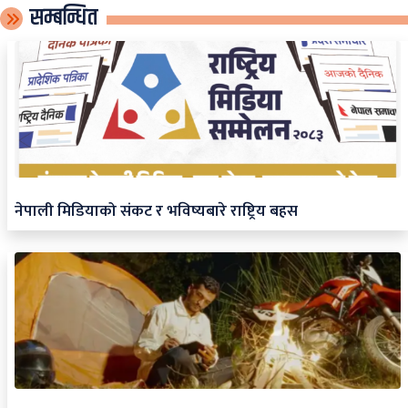
सम्बन्धित
नेपाली मिडियाको संकट र भविष्यबारे राष्ट्रिय बहस