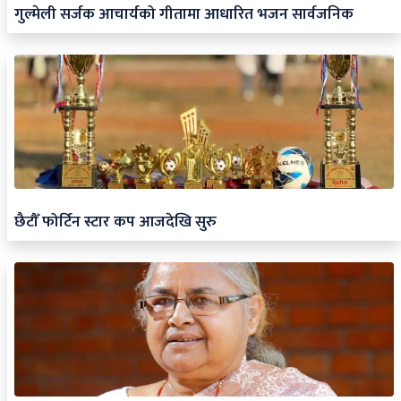
गुल्मेली सर्जक आचार्यको गीतामा आधारित भजन सार्वजनिक
छैटौँ फोर्टिन स्टार कप आजदेखि सुरु