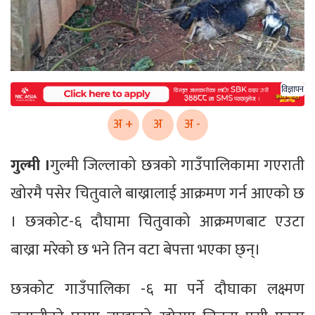
विज्ञापन
अ +
अ
अ -
गुल्मी ।
गुल्मी जिल्लाको छत्रको गाउँपालिकामा गएराती
खोरमै पसेर चितुवाले बाख्रालाई आक्रमण गर्न आएको छ
। छत्रकोट-६ दौघामा चितुवाको आक्रमणबाट एउटा
बाख्रा मरेको छ भने तिन वटा बेपत्ता भएका छ्न्।
छत्रकोट गाउँपालिका -६ मा पर्ने दौघाका लक्ष्मण