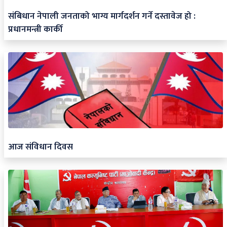
संबिधान नेपाली जनताको भाग्य मार्गदर्शन गर्ने दस्तावेज हो :
प्रधानमन्त्री कार्की
आज संविधान दिवस