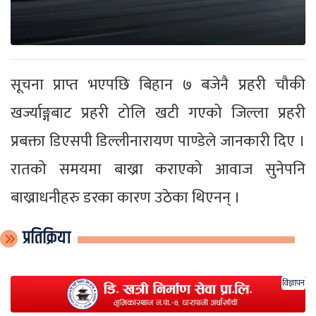
सूचना प्राप्त भएपछि बिहान ७ बजेनै प्रहरी चौकी
खर्ज्याङ्गबाट प्रहरी टोलि खटी गएको जिल्ला प्रहरी
प्रबक्ता डिएसपी डिल्लीनारायण पाण्डेले जानकारी दिए ।
रातको समयमा बाख्रा कराएको आवाज सुनेपनि
बाख्राधनीहरु डरका कारण उठेका थिएनन् ।
प्रतिक्रिया
विज्ञापन